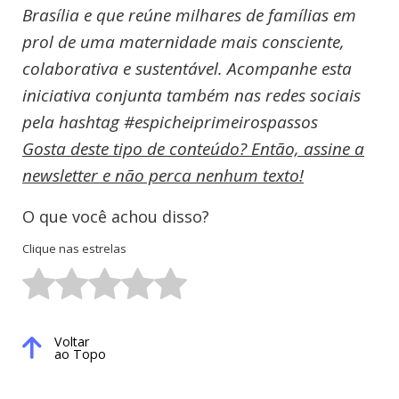
Brasília e que reúne milhares de famílias em
prol de uma maternidade mais consciente,
colaborativa e sustentável. Acompanhe esta
iniciativa conjunta também nas redes sociais
pela hashtag #espicheiprimeirospassos
Gosta deste tipo de conteúdo? Então, assine a
newsletter e não perca nenhum texto!
O que você achou disso?
Clique nas estrelas
Voltar
ao Topo