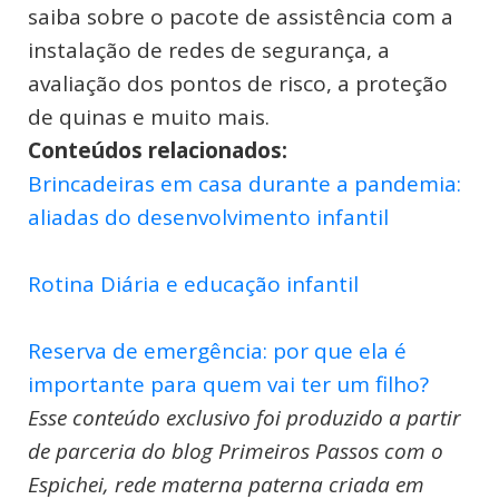
saiba sobre o pacote de assistência com a
instalação de redes de segurança, a
avaliação dos pontos de risco, a proteção
de quinas e muito mais.
Conteúdos relacionados:
Brincadeiras em casa durante a pandemia:
aliadas do desenvolvimento infantil
Rotina Diária e educação infantil
Reserva de emergência: por que ela é
importante para quem vai ter um filho?
Esse conteúdo exclusivo foi produzido a partir
de parceria do blog Primeiros Passos com o
Espichei, rede materna paterna criada em