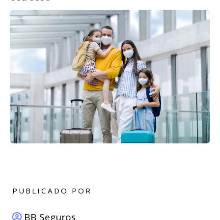
PUBLICADO POR
BB Seguros