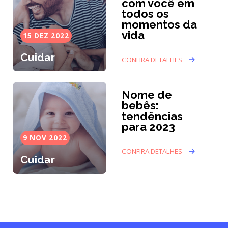
com você em
todos os
momentos da
vida
15 DEZ 2022
Cuidar
CONFIRA DETALHES
Nome de
bebês:
tendências
para 2023
9 NOV 2022
CONFIRA DETALHES
Cuidar