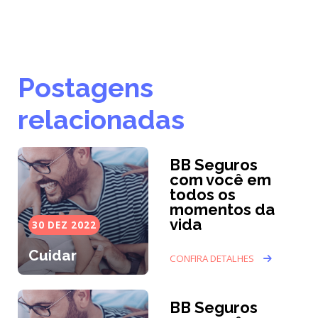
Postagens
relacionadas
BB Seguros
com você em
todos os
momentos da
vida
30 DEZ 2022
Cuidar
CONFIRA DETALHES
BB Seguros