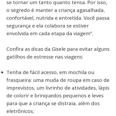
se tornar um tanto quanto tensa. Por isso,
o segredo é manter a criança agasalhada,
confortável, nutrida e entretida. Você passa
segurança e ela colabora se estiver
envolvida em cada etapa da viagem”.
Confira as dicas da Gisele para evitar alguns
gatilhos de estresse nas viagens:
Tenha de fácil acesso, em mochila ou
frasqueira: uma muda de roupa em caso de
imprevistos, um livrinho de atividades, lápis
de colorir e brinquedos pequenos e leves
para que a criança se distraia, além dos
eletrônicos;