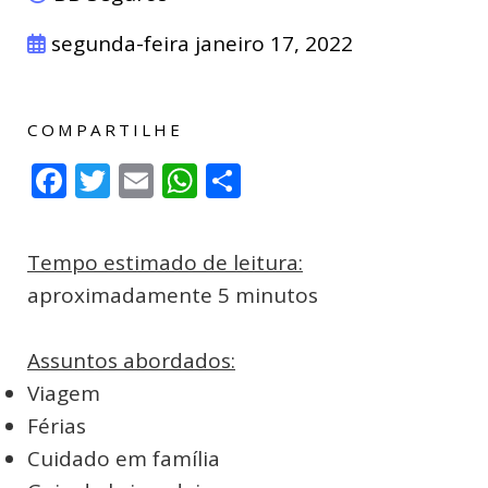
segunda-feira janeiro 17, 2022
COMPARTILHE
Facebook
Twitter
Email
WhatsApp
Compartilhar
Tempo estimado de leitura:
aproximadamente 5 minutos
Assuntos abordados:
Viagem
Férias
Cuidado em família