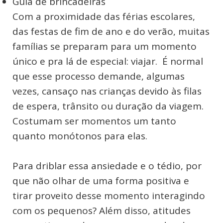
Guia de brincadeiras
Com a proximidade das férias escolares,
das festas de fim de ano e do verão, muitas
famílias se preparam para um momento
único e pra lá de especial: viajar. É normal
que esse processo demande, algumas
vezes, cansaço nas crianças devido às filas
de espera, trânsito ou duração da viagem.
Costumam ser momentos um tanto
quanto monótonos para elas.
Para driblar essa ansiedade e o tédio, por
que não olhar de uma forma positiva e
tirar proveito desse momento interagindo
com os pequenos? Além disso, atitudes