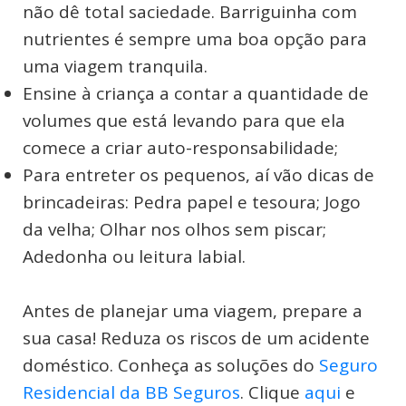
não dê total saciedade. Barriguinha com
nutrientes é sempre uma boa opção para
uma viagem tranquila.
Ensine à criança a contar a quantidade de
volumes que está levando para que ela
comece a criar auto-responsabilidade;
Para entreter os pequenos, aí vão dicas de
brincadeiras: Pedra papel e tesoura; Jogo
da velha; Olhar nos olhos sem piscar;
Adedonha ou leitura labial.
Antes de planejar uma viagem, prepare a
sua casa! Reduza os riscos de um acidente
doméstico. Conheça as soluções do
Seguro
Residencial da BB Seguros
. Clique
aqui
e