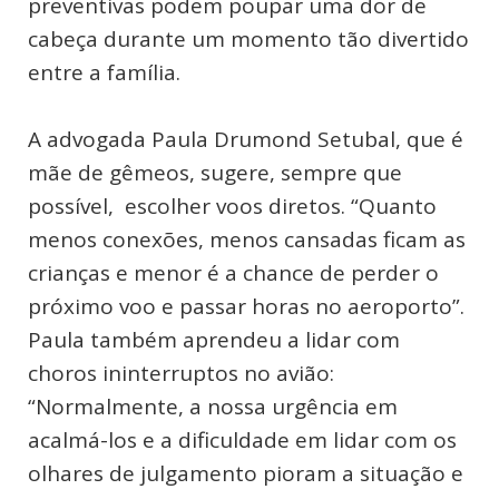
preventivas podem poupar uma dor de
cabeça durante um momento tão divertido
entre a família.
A advogada Paula Drumond Setubal, que é
mãe de gêmeos, sugere, sempre que
possível, escolher voos diretos. “Quanto
menos conexões, menos cansadas ficam as
crianças e menor é a chance de perder o
próximo voo e passar horas no aeroporto”.
Paula também aprendeu a lidar com
choros ininterruptos no avião:
“Normalmente, a nossa urgência em
acalmá-los e a dificuldade em lidar com os
olhares de julgamento pioram a situação e