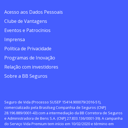
Acesso aos Dados Pessoais
Clube de Vantagens
Eventos e Patrocínios
Imprensa
Política de Privacidade
Programas de Inovação
Relação com investidores
Sobre a BB Seguros
Seguro de Vida (Processo SUSEP 15414.900079/2016-51),
comercializado pela Brasilseg Companhia de Seguros (CNPJ
28.196.889/0001-43) com a intermediação da BB Corretora de Seguros
e Administradora de Bens S.A. (CNPJ 27.833.136/0001-39). A campanha
do Serviço Vida Premium tem início em 10/02/2020 e término em