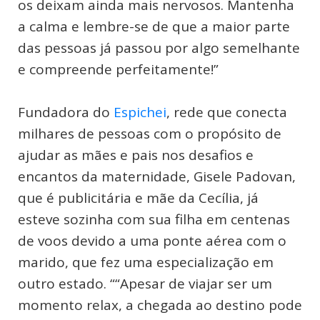
os deixam ainda mais nervosos. Mantenha
a calma e lembre-se de que a maior parte
das pessoas já passou por algo semelhante
e compreende perfeitamente!”
Fundadora do
Espichei
, rede que conecta
milhares de pessoas com o propósito de
ajudar as mães e pais nos desafios e
encantos da maternidade, Gisele Padovan,
que é publicitária e mãe da Cecília, já
esteve sozinha com sua filha em centenas
de voos devido a uma ponte aérea com o
marido, que fez uma especialização em
outro estado. ““Apesar de viajar ser um
momento relax, a chegada ao destino pode