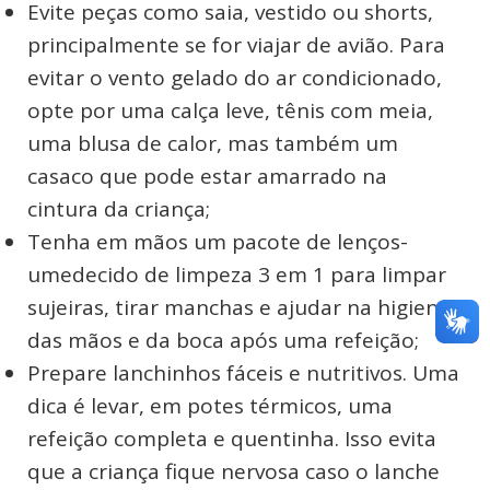
Evite peças como saia, vestido ou shorts,
principalmente se for viajar de avião. Para
evitar o vento gelado do ar condicionado,
opte por uma calça leve, tênis com meia,
uma blusa de calor, mas também um
casaco que pode estar amarrado na
cintura da criança;
Tenha em mãos um pacote de lenços-
umedecido de limpeza 3 em 1 para limpar
sujeiras, tirar manchas e ajudar na higiene
das mãos e da boca após uma refeição;
Prepare lanchinhos fáceis e nutritivos. Uma
dica é levar, em potes térmicos, uma
refeição completa e quentinha. Isso evita
que a criança fique nervosa caso o lanche