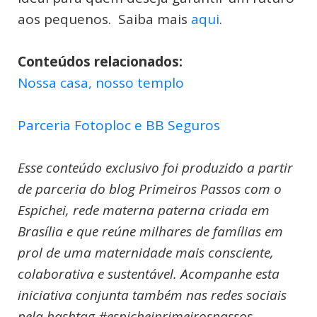
aos pequenos. Saiba mais
aqui
.
Conteúdos relacionados:
Nossa casa, nosso templo
Parceria Fotoploc e BB Seguros
Esse conteúdo exclusivo foi produzido a partir
de parceria do blog Primeiros Passos com o
Espichei, rede materna paterna criada em
Brasília e que reúne milhares de famílias em
prol de uma maternidade mais consciente,
colaborativa e sustentável. Acompanhe esta
iniciativa conjunta também nas redes sociais
pela hashtag #espicheiprimeirospassos