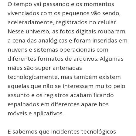
O tempo vai passando e os momentos
vivenciados com os pequenos vão sendo,
aceleradamente, registrados no celular.
Nesse universo, as fotos digitais roubaram
a cena das analógicas e foram inseridas em
nuvens e sistemas operacionais com
diferentes formatos de arquivos. Algumas
mães são super antenadas
tecnologicamente, mas também existem
aquelas que não se interessam muito pelo
assunto e os registros acabam ficando
espalhados em diferentes aparelhos
móveis e aplicativos.
E sabemos que incidentes tecnológicos