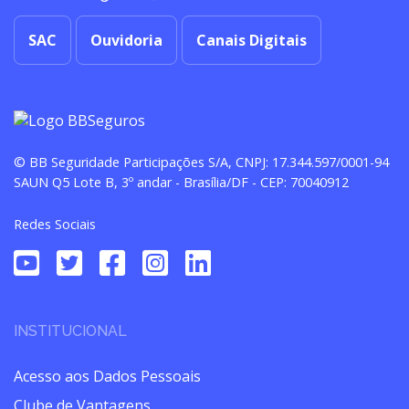
SAC
Ouvidoria
Canais Digitais
© BB Seguridade Participações S/A, CNPJ: 17.344.597/0001-94
SAUN Q5 Lote B, 3º andar - Brasília/DF - CEP: 70040912
Redes Sociais
INSTITUCIONAL
Acesso aos Dados Pessoais
Clube de Vantagens