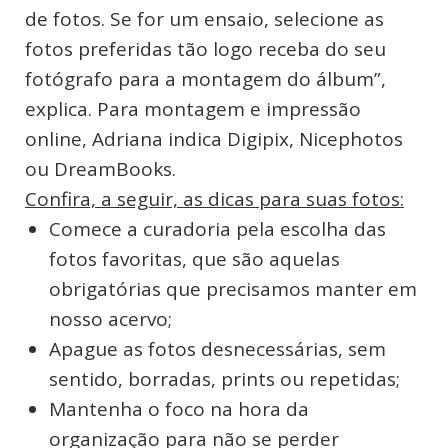
de fotos. Se for um ensaio, selecione as
fotos preferidas tão logo receba do seu
fotógrafo para a montagem do álbum”,
explica. Para montagem e impressão
online, Adriana indica Digipix, Nicephotos
ou DreamBooks.
Confira, a seguir, as dicas para suas fotos:
Comece a curadoria pela escolha das
fotos favoritas, que são aquelas
obrigatórias que precisamos manter em
nosso acervo;
Apague as fotos desnecessárias, sem
sentido, borradas, prints ou repetidas;
Mantenha o foco na hora da
organização para não se perder