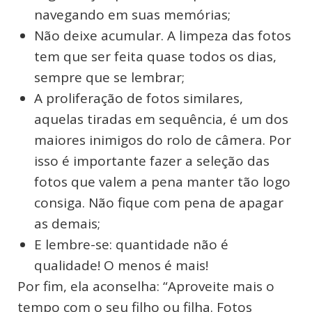
navegando em suas memórias;
Não deixe acumular. A limpeza das fotos
tem que ser feita quase todos os dias,
sempre que se lembrar;
A proliferação de fotos similares,
aquelas tiradas em sequência, é um dos
maiores inimigos do rolo de câmera. Por
isso é importante fazer a seleção das
fotos que valem a pena manter tão logo
consiga. Não fique com pena de apagar
as demais;
E lembre-se: quantidade não é
qualidade! O menos é mais!
Por fim, ela aconselha: “Aproveite mais o
tempo com o seu filho ou filha. Fotos