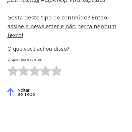
Gosta deste tipo de conteúdo? Então,
assine a newsletter e não perca nenhum
texto!
O que você achou disso?
Clique nas estrelas
Voltar
ao Topo