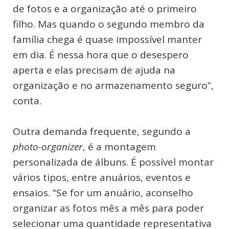
de fotos e a organização até o primeiro
filho. Mas quando o segundo membro da
família chega é quase impossível manter
em dia. É nessa hora que o desespero
aperta e elas precisam de ajuda na
organização e no armazenamento seguro”,
conta.
Outra demanda frequente, segundo a
photo-organizer
, é a montagem
personalizada de álbuns. É possível montar
vários tipos, entre anuários, eventos e
ensaios. “Se for um anuário, aconselho
organizar as fotos mês a mês para poder
selecionar uma quantidade representativa