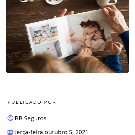
PUBLICADO POR
BB Seguros
terça-feira outubro 5, 2021