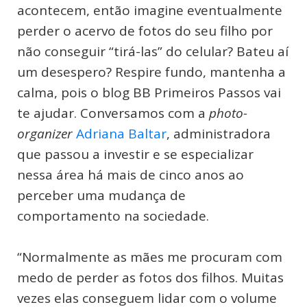
acontecem, então imagine eventualmente
perder o acervo de fotos do seu filho por
não conseguir “tirá-las” do celular? Bateu aí
um desespero? Respire fundo, mantenha a
calma, pois o blog BB Primeiros Passos vai
te ajudar. Conversamos com a
photo-
organizer
Adriana Baltar
, administradora
que passou a investir e se especializar
nessa área há mais de cinco anos ao
perceber uma mudança de
comportamento na sociedade.
“Normalmente as mães me procuram com
medo de perder as fotos dos filhos. Muitas
vezes elas conseguem lidar com o volume