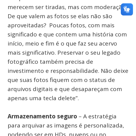
merecem ser tiradas, mas com moderação.
De que valem as fotos se elas não são
aproveitadas? Poucas fotos, com mais
significado e que contem uma história com
início, meio e fim é o que faz seu acervo
mais significativo. Preservar o seu legado
fotográfico também precisa de
investimento e responsabilidade. Não deixe
que suas fotos fiquem com o status de
arquivos digitais e que desapareçam com
apenas uma tecla delete”.
Armazenamento seguro
– A estratégia
para arquivar as imagens é personalizada,
podendo ser em HDs, nuvens ou no