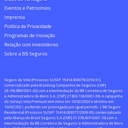
Eventos e Patrocínios
Imprensa
Política de Privacidade
Programas de Inovação
Relação com investidores
Sobre a BB Seguros
Seguro de Vida (Processo SUSEP 15414.900079/2016-51),
comercializado pela Brasilseg Companhia de Seguros (CNPJ
28.196.889/0001-43) com a intermediação da BB Corretora de Seguros
e Administradora de Bens S.A. (CNPJ 27.833.136/0001-39). A campanha
do Serviço Vida Premium tem início em 10/02/2020 e término em
10/02/2021, podendo ser prorrogada por igual período. | BB Seguro
Residencial (Processo SUSEP 15414.003077/2009-93), comercializado
pela Aliança do Brasil Seguros S.A (CNPJ 01.378.407/0001-10) com a
intermediação da BB Corretora de Seguros e Administradora de Bens