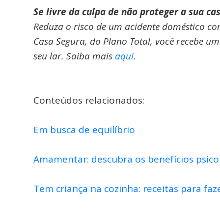
Se livre da culpa de não proteger a sua ca
Reduza o risco de um acidente doméstico c
Casa Segura, do Plano Total, você recebe u
seu lar. Saiba mais
aqui
.
Conteúdos relacionados:
Em busca de equilíbrio
Amamentar: descubra os benefícios psico
Tem criança na cozinha: receitas para faz