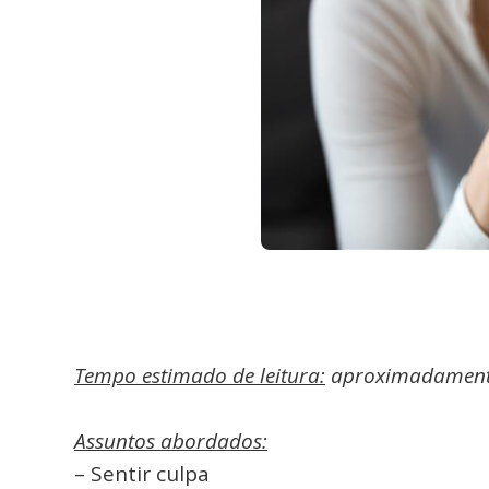
Tempo estimado de leitura:
aproximadament
Assuntos abordados:
– Sentir culpa