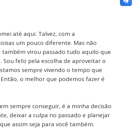
mei até aqui. Talvez, com a
oisas um pouco diferente. Mas não
o também virou passado tudo aquilo que
 Sou feliz pela escolha de aproveitar o
 estamos sempre vivendo o tempo que
a. Então, o melhor que podemos fazer é
nem sempre conseguir, é a minha decisão
nte, deixar a culpa no passado e planejar
 que assim seja para você também.