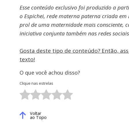
Esse conteúdo exclusivo foi produzido a part
o Espichei, rede materna paterna criada em 
prol de uma maternidade mais consciente, c
iniciativa conjunta também nas redes sociai
Gosta deste tipo de conteúdo? Então, as
texto!
O que você achou disso?
Clique nas estrelas
Voltar
ao Topo