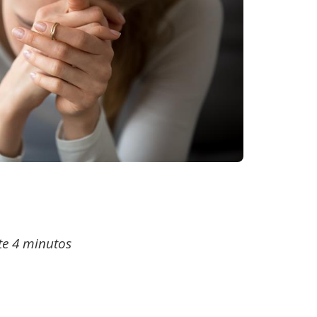
e 4 minutos