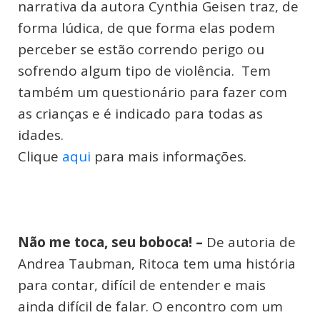
narrativa da autora Cynthia Geisen traz, de
forma lúdica, de que forma elas podem
perceber se estão correndo perigo ou
sofrendo algum tipo de violência. Tem
também um questionário para fazer com
as crianças e é indicado para todas as
idades.
Clique
aqui
para mais informações.
Não me toca, seu boboca! –
De autoria de
Andrea Taubman, Ritoca tem uma história
para contar, difícil de entender e mais
ainda difícil de falar. O encontro com um