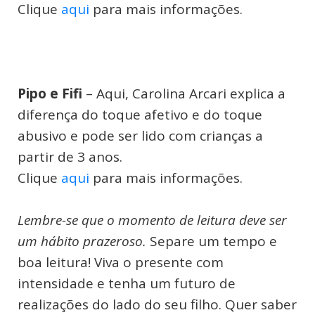
Clique
aqui
para mais informações.
Pipo e Fifi
– Aqui, Carolina Arcari explica a
diferença do toque afetivo e do toque
abusivo e pode ser lido com crianças a
partir de 3 anos.
Clique
aqui
para mais informações.
Lembre-se que o momento de leitura deve ser
um hábito prazeroso.
Separe um tempo e
boa leitura! Viva o presente com
intensidade e tenha um futuro de
realizações do lado do seu filho. Quer saber