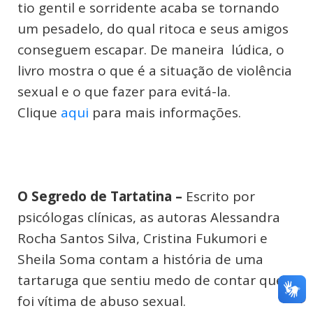
tio gentil e sorridente acaba se tornando
um pesadelo, do qual ritoca e seus amigos
conseguem escapar. De maneira lúdica, o
livro mostra o que é a situação de violência
sexual e o que fazer para evitá-la.
Clique
aqui
para mais informações.
O Segredo de Tartatina –
Escrito por
psicólogas clínicas, as autoras Alessandra
Rocha Santos Silva, Cristina Fukumori e
Sheila Soma contam a história de uma
tartaruga que sentiu medo de contar que
foi vítima de abuso sexual.