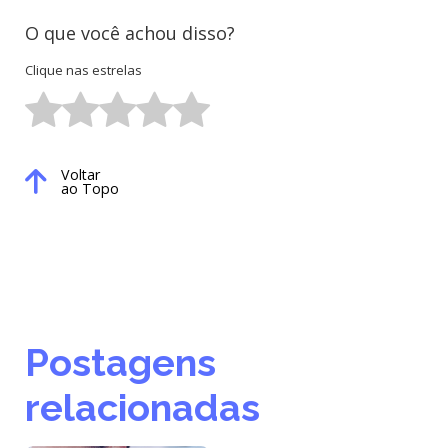
O que você achou disso?
Clique nas estrelas
Voltar
ao Topo
Postagens
relacionadas