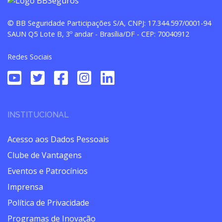
© BB Seguridade Participações S/A, CNPJ: 17.344.597/0001-94
SAUN Q5 Lote B, 3º andar - Brasília/DF - CEP: 70040912
Redes Sociais
INSTITUCIONAL
Acesso aos Dados Pessoais
Clube de Vantagens
Eventos e Patrocínios
Imprensa
Política de Privacidade
Programas de Inovação