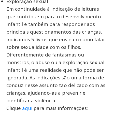
Exploração sexual
Em continuidade à indicação de leituras
que contribuem para o desenvolvimento
infantil e também para responder aos
principais questionamentos das crianças,
indicamos 5 livros que ensinam como falar
sobre sexualidade com os filhos.
Diferentemente de fantasmas ou
monstros, o abuso ou a exploração sexual
infantil é uma realidade que não pode ser
ignorada. As indicações são uma forma de
conduzir esse assunto tão delicado com as
crianças, ajudando-as a prevenir e
identificar a violência.
Clique
aqui
para mais informações: