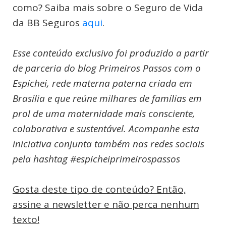
como? Saiba mais sobre o Seguro de Vida
da BB Seguros
aqui
.
Esse conteúdo exclusivo foi produzido a partir
de parceria do blog Primeiros Passos com o
Espichei, rede materna paterna criada em
Brasília e que reúne milhares de famílias em
prol de uma maternidade mais consciente,
colaborativa e sustentável. Acompanhe esta
iniciativa conjunta também nas redes sociais
pela hashtag #espicheiprimeirospassos
Gosta deste tipo de conteúdo? Então,
assine a newsletter e não perca nenhum
texto!