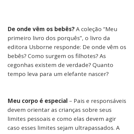
De onde vêm os bebês?
A coleção “Meu
primeiro livro dos porquês”, o livro da
editora Usborne responde: De onde vêm os
bebês? Como surgem os filhotes? As
cegonhas existem de verdade? Quanto
tempo leva para um elefante nascer?
Meu corpo é especial
– Pais e responsáveis
devem orientar as crianças sobre seus
limites pessoais e como elas devem agir
caso esses limites sejam ultrapassados. A