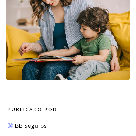
PUBLICADO POR
BB Seguros