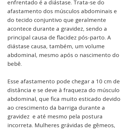
enfrentado é a diástase. Trata-se do
afastamento dos músculos abdominais e
do tecido conjuntivo que geralmente
acontece durante a gravidez, sendo a
principal causa de flacidez pós-parto. A
diástase causa, também, um volume
abdominal, mesmo após o nascimento do
bebê.
Esse afastamento pode chegar a 10 cm de
distância e se deve à fraqueza do músculo
abdominal, que fica muito esticado devido
ao crescimento da barriga durante a
gravidez e até mesmo pela postura
incorreta. Mulheres grávidas de gêmeos,