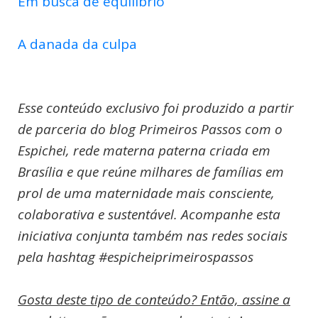
Em busca de equilíbrio
A danada da culpa
Esse conteúdo exclusivo foi produzido a partir
de parceria do blog Primeiros Passos com o
Espichei, rede materna paterna criada em
Brasília e que reúne milhares de famílias em
prol de uma maternidade mais consciente,
colaborativa e sustentável. Acompanhe esta
iniciativa conjunta também nas redes sociais
pela hashtag #espicheiprimeirospassos
Gosta deste tipo de conteúdo? Então, assine a