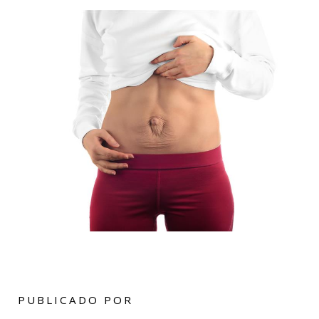
PUBLICADO POR