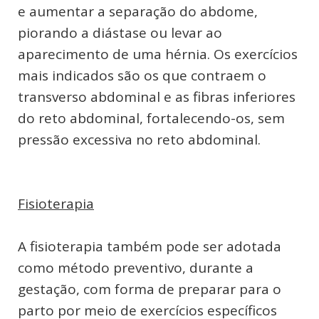
e aumentar a separação do abdome,
piorando a diástase ou levar ao
aparecimento de uma hérnia. Os exercícios
mais indicados são os que contraem o
transverso abdominal e as fibras inferiores
do reto abdominal, fortalecendo-os, sem
pressão excessiva no reto abdominal.
Fisioterapia
A fisioterapia também pode ser adotada
como método preventivo, durante a
gestação, com forma de preparar para o
parto por meio de exercícios específicos