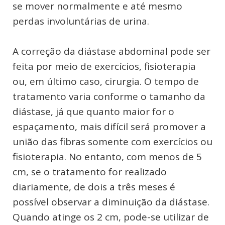
se mover normalmente e até mesmo
perdas involuntárias de urina.
A correção da diástase abdominal pode ser
feita por meio de exercícios, fisioterapia
ou, em último caso, cirurgia. O tempo de
tratamento varia conforme o tamanho da
diástase, já que quanto maior for o
espaçamento, mais difícil será promover a
união das fibras somente com exercícios ou
fisioterapia. No entanto, com menos de 5
cm, se o tratamento for realizado
diariamente, de dois a três meses é
possível observar a diminuição da diástase.
Quando atinge os 2 cm, pode-se utilizar de