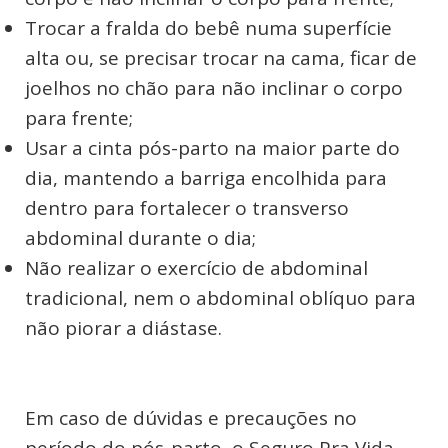
Trocar a fralda do bebê numa superfície
alta ou, se precisar trocar na cama, ficar de
joelhos no chão para não inclinar o corpo
para frente;
Usar a cinta pós-parto na maior parte do
dia, mantendo a barriga encolhida para
dentro para fortalecer o transverso
abdominal durante o dia;
Não realizar o exercício de abdominal
tradicional, nem o abdominal oblíquo para
não piorar a diástase.
Em caso de dúvidas e precauções no