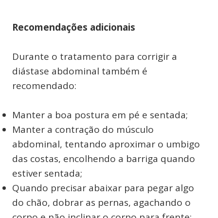
Recomendações adicionais
Durante o tratamento para corrigir a
diástase abdominal também é
recomendado:
Manter a boa postura em pé e sentada;
Manter a contração do músculo
abdominal, tentando aproximar o umbigo
das costas, encolhendo a barriga quando
estiver sentada;
Quando precisar abaixar para pegar algo
do chão, dobrar as pernas, agachando o
corpo e não inclinar o corpo para frente;