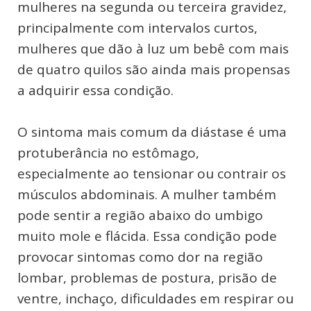
mulheres na segunda ou terceira gravidez,
principalmente com intervalos curtos,
mulheres que dão à luz um bebê com mais
de quatro quilos são ainda mais propensas
a adquirir essa condição.
O sintoma mais comum da diástase é uma
protuberância no estômago,
especialmente ao tensionar ou contrair os
músculos abdominais. A mulher também
pode sentir a região abaixo do umbigo
muito mole e flácida. Essa condição pode
provocar sintomas como dor na região
lombar, problemas de postura, prisão de
ventre, inchaço, dificuldades em respirar ou