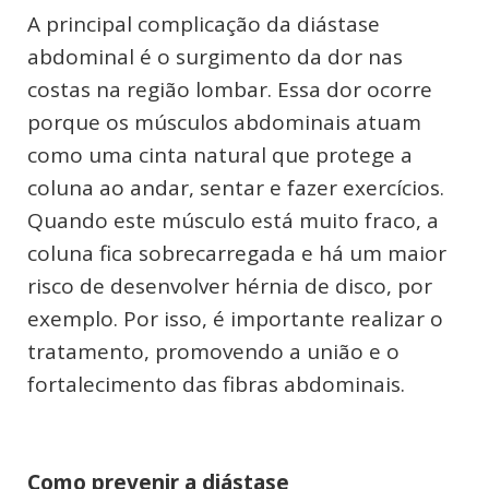
A principal complicação da diástase
abdominal é o surgimento da dor nas
costas na região lombar. Essa dor ocorre
porque os músculos abdominais atuam
como uma cinta natural que protege a
coluna ao andar, sentar e fazer exercícios.
Quando este músculo está muito fraco, a
coluna fica sobrecarregada e há um maior
risco de desenvolver hérnia de disco, por
exemplo. Por isso, é importante realizar o
tratamento, promovendo a união e o
fortalecimento das fibras abdominais.
Como prevenir a diástase