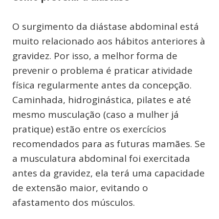
O surgimento da diástase abdominal está
muito relacionado aos hábitos anteriores à
gravidez. Por isso, a melhor forma de
prevenir o problema é praticar atividade
física regularmente antes da concepção.
Caminhada, hidroginástica, pilates e até
mesmo musculação (caso a mulher já
pratique) estão entre os exercícios
recomendados para as futuras mamães. Se
a musculatura abdominal foi exercitada
antes da gravidez, ela terá uma capacidade
de extensão maior, evitando o
afastamento dos músculos.