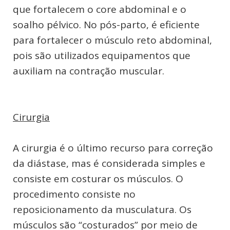
que fortalecem o core abdominal e o
soalho pélvico. No pós-parto, é eficiente
para fortalecer o músculo reto abdominal,
pois são utilizados equipamentos que
auxiliam na contração muscular.
Cirurgia
A cirurgia é o último recurso para correção
da diástase, mas é considerada simples e
consiste em costurar os músculos. O
procedimento consiste no
reposicionamento da musculatura. Os
músculos são “costurados” por meio de