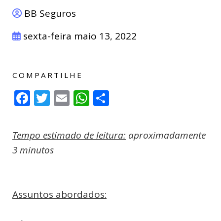
BB Seguros
sexta-feira maio 13, 2022
COMPARTILHE
Facebook
Twitter
Email
WhatsApp
Compartilhar
Tempo estimado de leitura:
aproximadamente
3 minutos
Assuntos abordados: