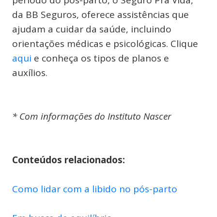
período do pós-parto, o Seguro Pra Vida,
da BB Seguros, oferece assistências que
ajudam a cuidar da saúde, incluindo
orientações médicas e psicológicas. Clique
aqui
e conheça os tipos de planos e
auxílios.
* Com informações do Instituto Nascer
Conteúdos relacionados:
Como lidar com a libido no pós-parto