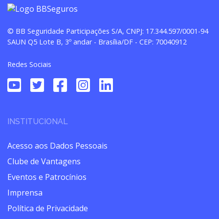
© BB Seguridade Participações S/A, CNPJ: 17.344.597/0001-94
SAUN Q5 Lote B, 3º andar - Brasília/DF - CEP: 70040912
Redes Sociais
INSTITUCIONAL
Acesso aos Dados Pessoais
Clube de Vantagens
Eventos e Patrocínios
Imprensa
Política de Privacidade