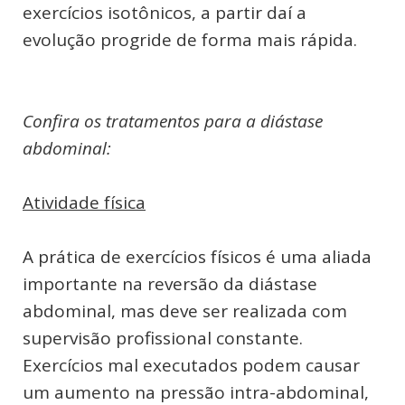
exercícios isotônicos, a partir daí a
evolução progride de forma mais rápida.
Confira os tratamentos para a diástase
abdominal:
Atividade física
A prática de exercícios físicos é uma aliada
importante na reversão da diástase
abdominal, mas deve ser realizada com
supervisão profissional constante.
Exercícios mal executados podem causar
um aumento na pressão intra-abdominal,