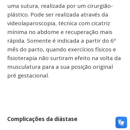
uma sutura, realizada por um cirurgião-
plástico. Pode ser realizada através da
videolaparoscopia, técnica com cicatriz
mínima no abdome e recuperação mais
rápida. Somente é indicada a partir do 6º
mês do parto, quando exercícios físicos e
fisioterapia não surtiram efeito na volta da
musculatura para a sua posição original
pré gestacional.
Complicações da diástase