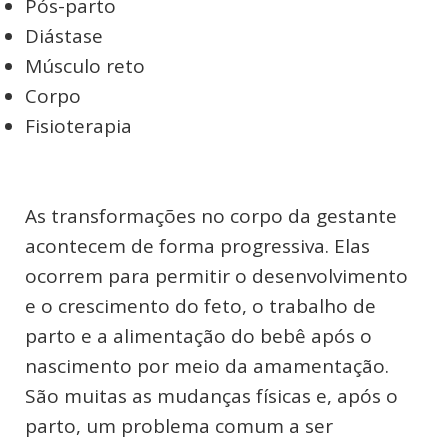
Pós-parto
Diástase
Músculo reto
Corpo
Fisioterapia
As transformações no corpo da gestante
acontecem de forma progressiva. Elas
ocorrem para permitir o desenvolvimento
e o crescimento do feto, o trabalho de
parto e a alimentação do bebê após o
nascimento por meio da amamentação.
São muitas as mudanças físicas e, após o
parto, um problema comum a ser