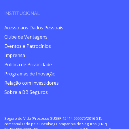
INSTITUCIONAL
Acesso aos Dados Pessoais
Clube de Vantagens
Eventos e Patrocínios
Imprensa
Política de Privacidade
Programas de Inovação
Relação com investidores
Sobre a BB Seguros
Seguro de Vida (Processo SUSEP 15414.900079/2016-51),
comercializado pela Brasilseg Companhia de Seguros (CNPJ