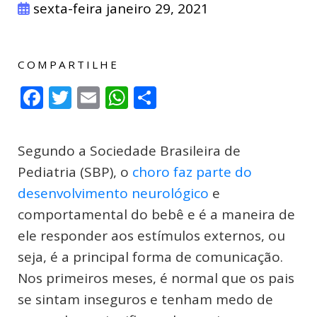
sexta-feira janeiro 29, 2021
COMPARTILHE
Facebook
Twitter
Email
WhatsApp
Compartilhar
Segundo a Sociedade Brasileira de
Pediatria (SBP), o
choro faz parte do
desenvolvimento neurológico
e
comportamental do bebê e é a maneira de
ele responder aos estímulos externos, ou
seja, é a principal forma de comunicação.
Nos primeiros meses, é normal que os pais
se sintam inseguros e tenham medo de