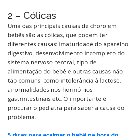
2 – Cólicas
Uma das principais causas de choro em
bebês são as cólicas, que podem ter
diferentes causas: imaturidade do aparelho
digestivo, desenvolvimento incompleto do
sistema nervoso central, tipo de
alimentação do bebê e outras causas não
tão comuns, como intolerância à lactose,
anormalidades nos hormônios
gastrintestinais etc. O importante é
procurar o pediatra para saber a causa do
problema.
5 dicas para acalmar o bebê na hora do