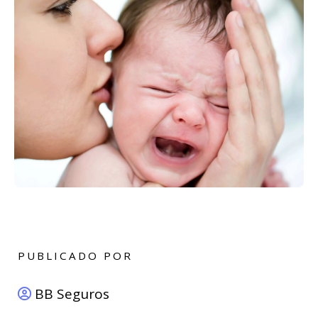
PUBLICADO POR
BB Seguros