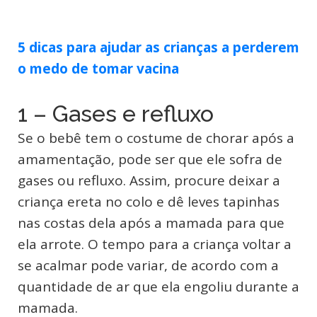
5 dicas para ajudar as crianças a perderem
o medo de tomar vacina
1 – Gases e refluxo
Se o bebê tem o costume de chorar após a
amamentação, pode ser que ele sofra de
gases ou refluxo. Assim, procure deixar a
criança ereta no colo e dê leves tapinhas
nas costas dela após a mamada para que
ela arrote. O tempo para a criança voltar a
se acalmar pode variar, de acordo com a
quantidade de ar que ela engoliu durante a
mamada.