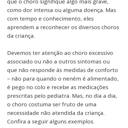
que o choro signifique algo mais grave,
como dor intensa ou alguma doença. Mas
com tempo e conhecimento, eles
aprendem a reconhecer os diversos choros
da criança.
Devemos ter atenção ao choro excessivo
associado ou não a outros sintomas ou
que não responde às medidas de conforto
– não para quando o neném é alimentado,
é pego no colo e recebe as medicações
prescritas pelo pediatra. Mas, no dia a dia,
o choro costuma ser fruto de uma
necessidade não atendida da criança.
Confira a seguir alguns exemplos.