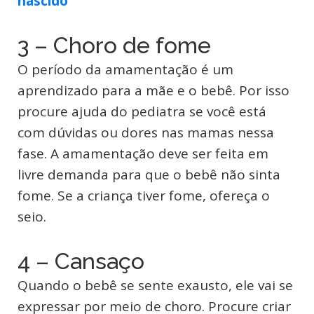
nascido
3 – Choro de fome
O período da amamentação é um
aprendizado para a mãe e o bebê. Por isso
procure ajuda do pediatra se você está
com dúvidas ou dores nas mamas nessa
fase. A amamentação deve ser feita em
livre demanda para que o bebê não sinta
fome. Se a criança tiver fome, ofereça o
seio.
4 – Cansaço
Quando o bebê se sente exausto, ele vai se
expressar por meio de choro. Procure criar