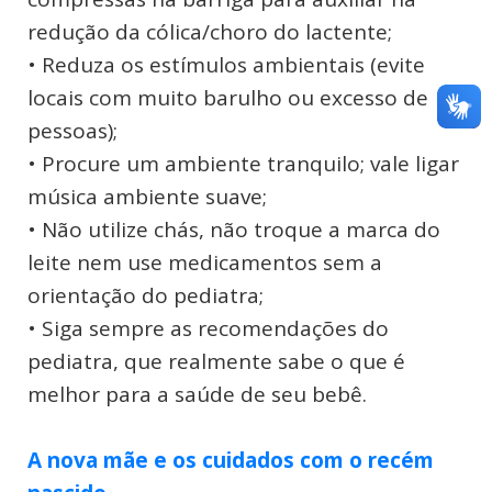
redução da cólica/choro do lactente;
• Reduza os estímulos ambientais (evite
locais com muito barulho ou excesso de
pessoas);
• Procure um ambiente tranquilo; vale ligar
música ambiente suave;
• Não utilize chás, não troque a marca do
leite nem use medicamentos sem a
orientação do pediatra;
• Siga sempre as recomendações do
pediatra, que realmente sabe o que é
melhor para a saúde de seu bebê.
A nova mãe e os cuidados com o recém