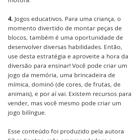
motora.
4.
Jogos educativos. Para uma criança, o
momento divertido de montar peças de
blocos, também é uma oportunidade de
desenvolver diversas habilidades. Então,
use desta estratégia e aproveite a hora da
diversão para ensinar! Você pode criar um
jogo da memória, uma brincadeira de
mímica, dominó (de cores, de frutas, de
animais), e por aí vai. Existem recursos para
vender, mas você mesmo pode criar um
jogo bilíngue.
Esse conteúdo foi produzido pela autora