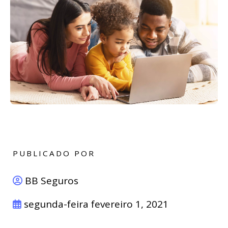
PUBLICADO POR
BB Seguros
segunda-feira fevereiro 1, 2021