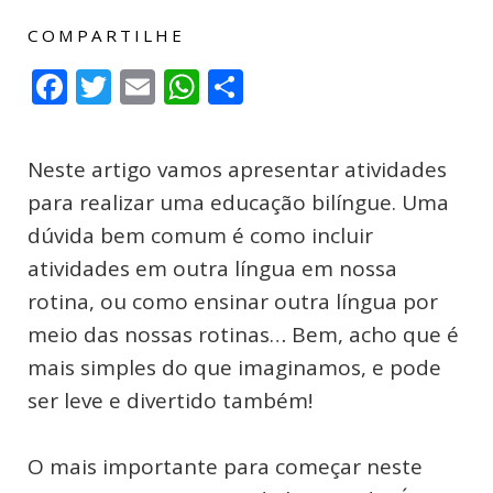
COMPARTILHE
Facebook
Twitter
Email
WhatsApp
Compartilhar
Neste artigo vamos apresentar atividades
para realizar uma educação bilíngue. Uma
dúvida bem comum é como incluir
atividades em outra língua em nossa
rotina, ou como ensinar outra língua por
meio das nossas rotinas… Bem, acho que é
mais simples do que imaginamos, e pode
ser leve e divertido também!
O mais importante para começar neste