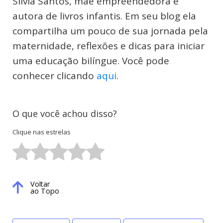
Sílvia Santos, mãe empreendedora e
autora de livros infantis. Em seu blog ela
compartilha um pouco de sua jornada pela
maternidade, reflexões e dicas para iniciar
uma educação bilíngue. Você pode
conhecer clicando
aqui
.
O que você achou disso?
Clique nas estrelas
Voltar
ao Topo