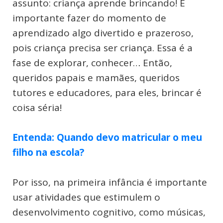
assunto: criança aprende brincando! É
importante fazer do momento de
aprendizado algo divertido e prazeroso,
pois criança precisa ser criança. Essa é a
fase de explorar, conhecer… Então,
queridos papais e mamães, queridos
tutores e educadores, para eles, brincar é
coisa séria!
Entenda: Quando devo matricular o meu
filho na escola?
Por isso, na primeira infância é importante
usar atividades que estimulem o
desenvolvimento cognitivo, como músicas,