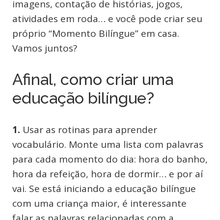
imagens, contação de histórias, jogos,
atividades em roda… e você pode criar seu
próprio “Momento Bilíngue” em casa.
Vamos juntos?
Afinal, como criar uma
educação bilíngue?
1.
Usar as rotinas para aprender
vocabulário. Monte uma lista com palavras
para cada momento do dia: hora do banho,
hora da refeição, hora de dormir… e por aí
vai. Se está iniciando a educação bilíngue
com uma criança maior, é interessante
falar as palavras relacionadas com a