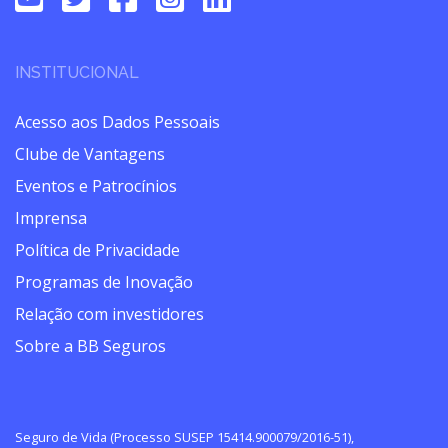
INSTITUCIONAL
Acesso aos Dados Pessoais
Clube de Vantagens
Eventos e Patrocínios
Imprensa
Política de Privacidade
Programas de Inovação
Relação com investidores
Sobre a BB Seguros
Seguro de Vida (Processo SUSEP 15414.900079/2016-51),