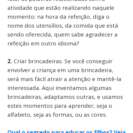
atividade que estão realizando naquele
momento: na hora da refeição, diga o
nome dos utensílios, da comida que está
sendo oferecida, quem sabe agradecer a
refeição em outro idioma?
2.
Criar brincadeiras. Se você conseguir
envolver a criança em uma brincadeira,
será mais fácil atrair a atenção e mantê-la
interessada. Aqui inventamos algumas
brincadeiras, adaptamos outras, e usamos
estes momentos para aprender, seja o
alfabeto, seja as formas, ou as cores.
Qual o segredo para educar os filhos? Veja