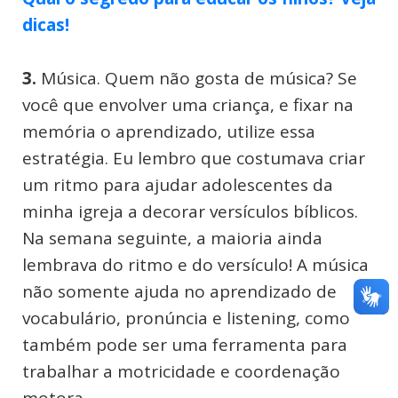
dicas!
3.
Música. Quem não gosta de música? Se
você que envolver uma criança, e fixar na
memória o aprendizado, utilize essa
estratégia. Eu lembro que costumava criar
um ritmo para ajudar adolescentes da
minha igreja a decorar versículos bíblicos.
Na semana seguinte, a maioria ainda
lembrava do ritmo e do versículo! A música
não somente ajuda no aprendizado de
vocabulário, pronúncia e listening, como
também pode ser uma ferramenta para
trabalhar a motricidade e coordenação