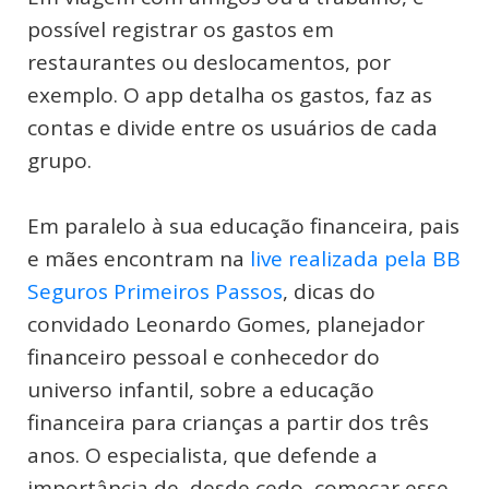
possível registrar os gastos em
restaurantes ou deslocamentos, por
exemplo. O app detalha os gastos, faz as
contas e divide entre os usuários de cada
grupo.
Em paralelo à sua educação financeira, pais
e mães encontram na
live realizada pela BB
Seguros Primeiros Passos
, dicas do
convidado Leonardo Gomes, planejador
financeiro pessoal e conhecedor do
universo infantil, sobre a educação
financeira para crianças a partir dos três
anos. O especialista, que defende a
importância de, desde cedo, começar esse