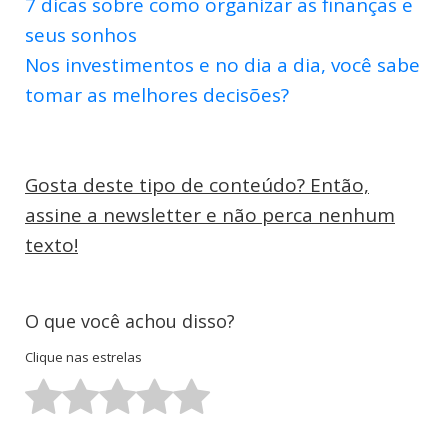
7 dicas sobre como organizar as finanças e
seus sonhos
Nos investimentos e no dia a dia, você sabe
tomar as melhores decisões?
Gosta deste tipo de conteúdo? Então,
assine a newsletter e não perca nenhum
texto!
O que você achou disso?
Clique nas estrelas