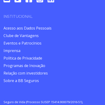
INSTITUCIONAL
Acesso aos Dados Pessoais
Clube de Vantagens
Eventos e Patrocínios
Imprensa
Política de Privacidade
Programas de Inovação
Relação com investidores
Sobre a BB Seguros
Seguro de Vida (Processo SUSEP 15414.900079/2016-51),