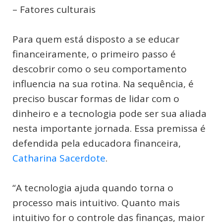
– Fatores culturais
Para quem está disposto a se educar
financeiramente, o primeiro passo é
descobrir como o seu comportamento
influencia na sua rotina. Na sequência, é
preciso buscar formas de lidar com o
dinheiro e a tecnologia pode ser sua aliada
nesta importante jornada. Essa premissa é
defendida pela educadora financeira,
Catharina Sacerdote
.
“A tecnologia ajuda quando torna o
processo mais intuitivo. Quanto mais
intuitivo for o controle das finanças, maior