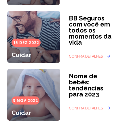
BB Seguros
com você em
todos os
momentos da
vida
15 DEZ 2022
Cuidar
CONFIRA DETALHES
Nome de
bebês:
tendências
para 2023
9 NOV 2022
CONFIRA DETALHES
Cuidar