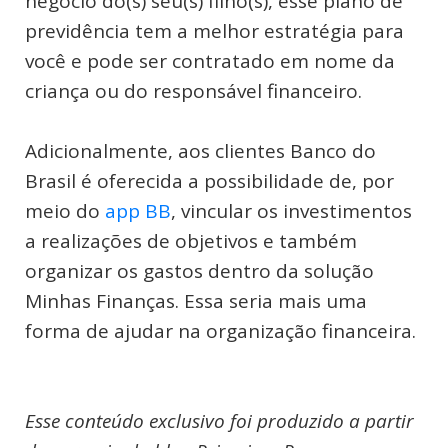
negócio do(s) seu(s) filho(s), esse plano de
previdência tem a melhor estratégia para
você e pode ser contratado em nome da
criança ou do responsável financeiro.
Adicionalmente, aos clientes Banco do
Brasil é oferecida a possibilidade de, por
meio do
app BB
, vincular os investimentos
a realizações de objetivos e também
organizar os gastos dentro da solução
Minhas Finanças. Essa seria mais uma
forma de ajudar na organização financeira.
Esse conteúdo exclusivo foi produzido a partir