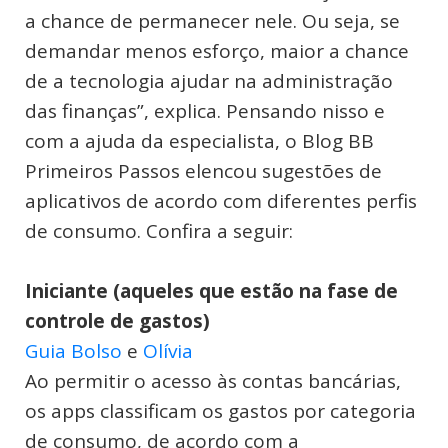
a chance de permanecer nele. Ou seja, se
demandar menos esforço, maior a chance
de a tecnologia ajudar na administração
das finanças”, explica. Pensando nisso e
com a ajuda da especialista, o Blog BB
Primeiros Passos elencou sugestões de
aplicativos de acordo com diferentes perfis
de consumo. Confira a seguir:
Iniciante (aqueles que estão na fase de
controle de gastos)
Guia Bolso
e
Olívia
Ao permitir o acesso às contas bancárias,
os apps classificam os gastos por categoria
de consumo, de acordo com a