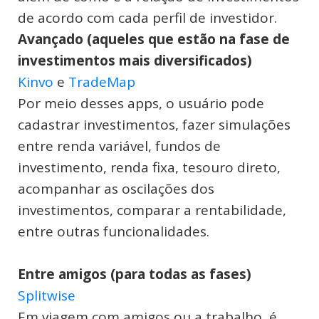
de acordo com cada perfil de investidor.
Avançado (aqueles que estão na fase de
investimentos mais diversificados)
Kinvo
e
TradeMap
Por meio desses apps, o usuário pode
cadastrar investimentos, fazer simulações
entre renda variável, fundos de
investimento, renda fixa, tesouro direto,
acompanhar as oscilações dos
investimentos, comparar a rentabilidade,
entre outras funcionalidades.
Entre amigos (para todas as fases)
Splitwise
Em viagem com amigos ou a trabalho, é