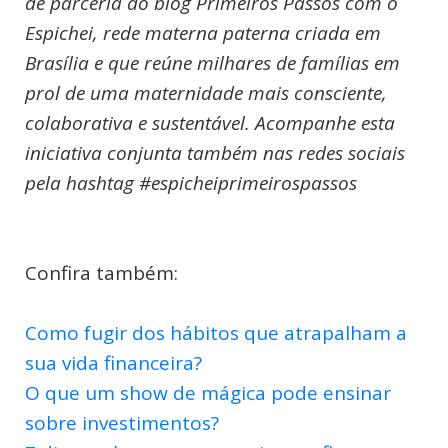
de parceria do blog Primeiros Passos com o
Espichei, rede materna paterna criada em
Brasília e que reúne milhares de famílias em
prol de uma maternidade mais consciente,
colaborativa e sustentável. Acompanhe esta
iniciativa conjunta também nas redes sociais
pela hashtag #espicheiprimeirospassos
Confira também:
Como fugir dos hábitos que atrapalham a
sua vida financeira?
O que um show de mágica pode ensinar
sobre investimentos?