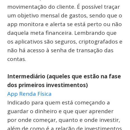
movimentação do cliente. É possível traçar
um objetivo mensal de gastos, sendo que o
app monitora e alerta se está perto ou não
daquela meta financeira. Lembrando que
os aplicativos são seguros, criptografados e
não há acesso à senha de transação das
contas.
Intermediário (aqueles que estão na fase
dos primeiros investimentos)
App Renda Física
Indicado para quem está começando a
guardar o dinheiro e que quer aprender
por onde começar, quanto e onde investir,
além de como é a relação de investimentos