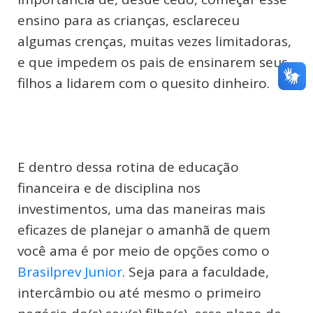
ensino para as crianças, esclareceu
algumas crenças, muitas vezes limitadoras,
e que impedem os pais de ensinarem seus
filhos a lidarem com o quesito dinheiro.
E dentro dessa rotina de educação
financeira e de disciplina nos
investimentos, uma das maneiras mais
eficazes de planejar o amanhã de quem
você ama é por meio de opções como o
Brasilprev Junior
. Seja para a faculdade,
intercâmbio ou até mesmo o primeiro