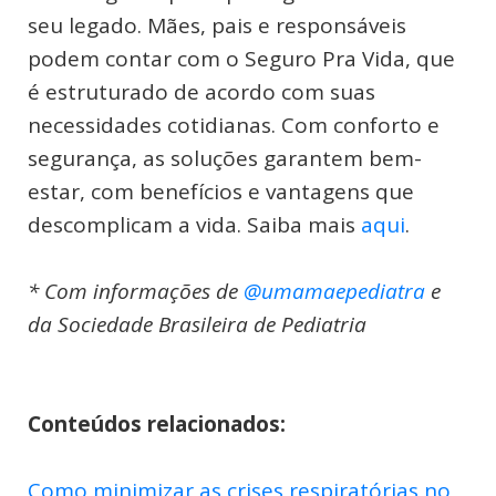
seu legado. Mães, pais e responsáveis
podem contar com o Seguro Pra Vida, que
é estruturado de acordo com suas
necessidades cotidianas. Com conforto e
segurança, as soluções garantem bem-
estar, com benefícios e vantagens que
descomplicam a vida. Saiba mais
aqui
.
* Com informações de
@umamaepediatra
e
da Sociedade Brasileira de Pediatria
Conteúdos relacionados:
Como minimizar as crises respiratórias no