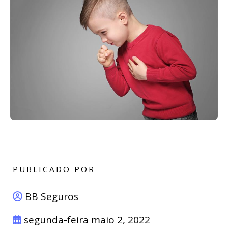
PUBLICADO POR
BB Seguros
segunda-feira maio 2, 2022