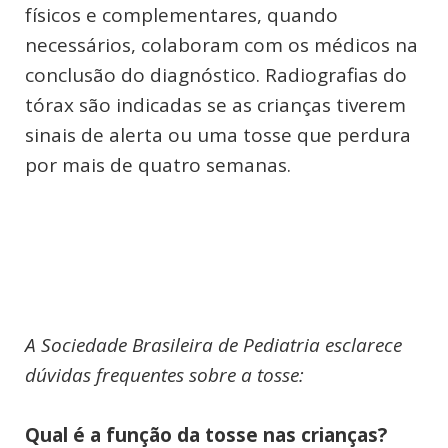
físicos e complementares, quando
necessários, colaboram com os médicos na
conclusão do diagnóstico. Radiografias do
tórax são indicadas se as crianças tiverem
sinais de alerta ou uma tosse que perdura
por mais de quatro semanas.
A Sociedade Brasileira de Pediatria esclarece
dúvidas frequentes sobre a tosse:
Qual é a função da tosse nas crianças?