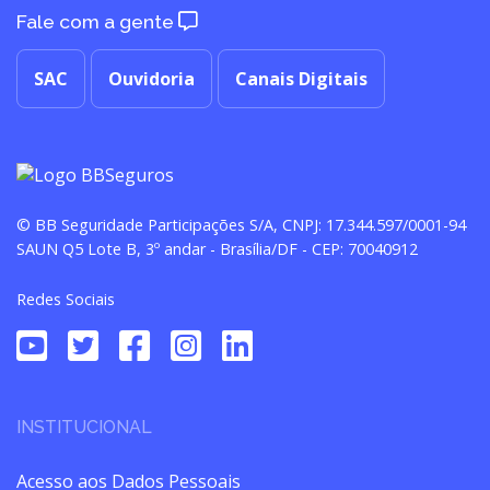
Fale com a gente
SAC
Ouvidoria
Canais Digitais
© BB Seguridade Participações S/A, CNPJ: 17.344.597/0001-94
SAUN Q5 Lote B, 3º andar - Brasília/DF - CEP: 70040912
Redes Sociais
INSTITUCIONAL
Acesso aos Dados Pessoais