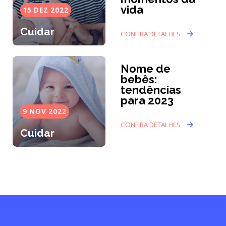
vida
15 DEZ 2022
Cuidar
CONFIRA DETALHES
Nome de
bebês:
tendências
para 2023
9 NOV 2022
CONFIRA DETALHES
Cuidar