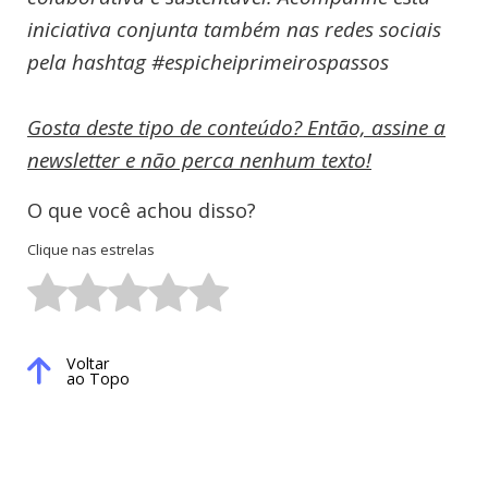
iniciativa conjunta também nas redes sociais
pela hashtag #espicheiprimeirospassos
Gosta deste tipo de conteúdo? Então, assine a
newsletter e não perca nenhum texto!
O que você achou disso?
Clique nas estrelas
Voltar
ao Topo