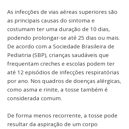
As infecções de vias aéreas superiores são
as principais causas do sintoma e
costumam ter uma duração de 10 dias,
podendo prolongar-se até 25 dias ou mais.
De acordo com a Sociedade Brasileira de
Pediatria (SBP), crianças saudáveis que
frequentam creches e escolas podem ter
até 12 episódios de infecções respiratórias
por ano. Nos quadros de doenças alérgicas,
como asma e rinite, a tosse também é
considerada comum.
De forma menos recorrente, a tosse pode
resultar da aspiração de um corpo