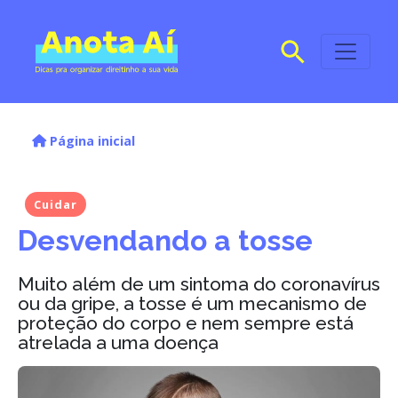
Página inicial
Cuidar
Desvendando a tosse
Muito além de um sintoma do coronavírus
ou da gripe, a tosse é um mecanismo de
proteção do corpo e nem sempre está
atrelada a uma doença