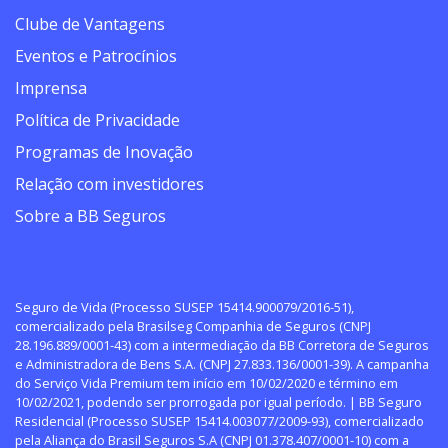
Clube de Vantagens
Eventos e Patrocínios
Imprensa
Política de Privacidade
Programas de Inovação
Relação com investidores
Sobre a BB Seguros
Seguro de Vida (Processo SUSEP 15414.900079/2016-51),
comercializado pela Brasilseg Companhia de Seguros (CNPJ
28.196.889/0001-43) com a intermediação da BB Corretora de Seguros
e Administradora de Bens S.A. (CNPJ 27.833.136/0001-39). A campanha
do Serviço Vida Premium tem início em 10/02/2020 e término em
10/02/2021, podendo ser prorrogada por igual período. | BB Seguro
Residencial (Processo SUSEP 15414.003077/2009-93), comercializado
pela Aliança do Brasil Seguros S.A (CNPJ 01.378.407/0001-10) com a