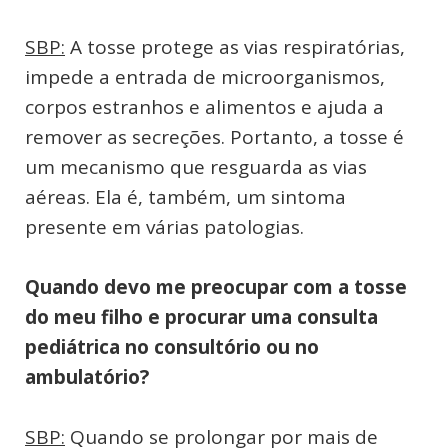
SBP:
A tosse protege as vias respiratórias,
impede a entrada de microorganismos,
corpos estranhos e alimentos e ajuda a
remover as secreções. Portanto, a tosse é
um mecanismo que resguarda as vias
aéreas. Ela é, também, um sintoma
presente em várias patologias.
Quando devo me preocupar com a tosse
do meu filho e procurar uma consulta
pediátrica no consultório ou no
ambulatório?
SBP:
Quando se prolongar por mais de