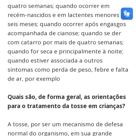
quatro semanas; quando ocorrer em
recém-nascidos e em lactentes menores de
seis meses; quando ocorrer após engasgos
acompanhada de cianose; quando se der
com catarro por mais de quatro semanas;
quando for seca e principalmente à noite;
quando estiver associada a outros
sintomas como perda de peso, febre e falta
de ar, por exemplo
Quais são, de forma geral, as orientações
para o tratamento da tosse em crianças?
A tosse, por ser um mecanismo de defesa
normal do organismo, em sua grande