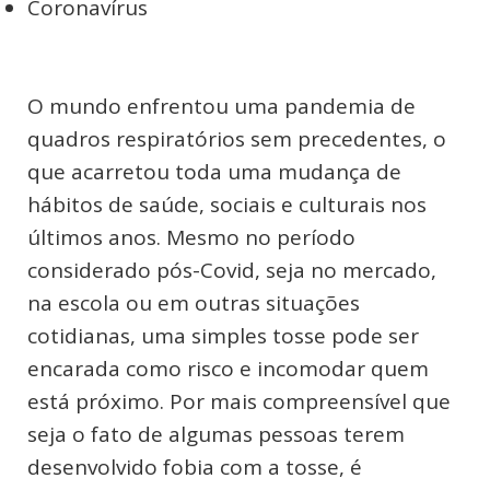
Coronavírus
O mundo enfrentou uma pandemia de
quadros respiratórios sem precedentes, o
que acarretou toda uma mudança de
hábitos de saúde, sociais e culturais nos
últimos anos. Mesmo no período
considerado pós-Covid, seja no mercado,
na escola ou em outras situações
cotidianas, uma simples tosse pode ser
encarada como risco e incomodar quem
está próximo. Por mais compreensível que
seja o fato de algumas pessoas terem
desenvolvido fobia com a tosse, é