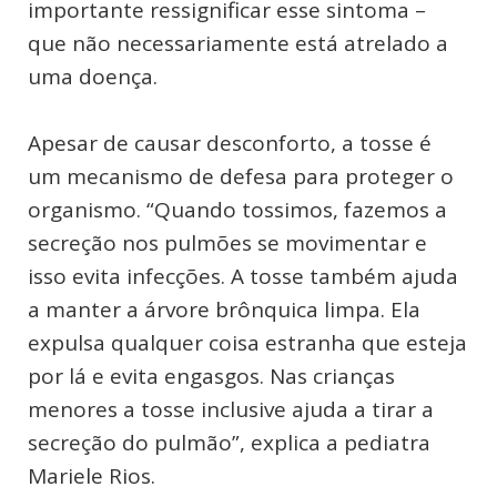
importante ressignificar esse sintoma –
que não necessariamente está atrelado a
uma doença.
Apesar de causar desconforto, a tosse é
um mecanismo de defesa para proteger o
organismo. “Quando tossimos, fazemos a
secreção nos pulmões se movimentar e
isso evita infecções. A tosse também ajuda
a manter a árvore brônquica limpa. Ela
expulsa qualquer coisa estranha que esteja
por lá e evita engasgos. Nas crianças
menores a tosse inclusive ajuda a tirar a
secreção do pulmão”, explica a pediatra
Mariele Rios.