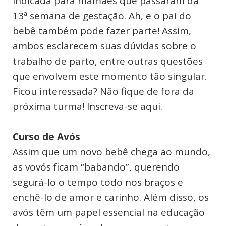
indicada para mamães que passaram da
13ª semana de gestação. Ah, e o pai do
bebê também pode fazer parte! Assim,
ambos esclarecem suas dúvidas sobre o
trabalho de parto, entre outras questões
que envolvem este momento tão singular.
Ficou interessada? Não fique de fora da
próxima turma! Inscreva-se aqui.
Curso de Avós
Assim que um novo bebê chega ao mundo,
as vovós ficam “babando”, querendo
segurá-lo o tempo todo nos braços e
enchê-lo de amor e carinho. Além disso, os
avós têm um papel essencial na educação