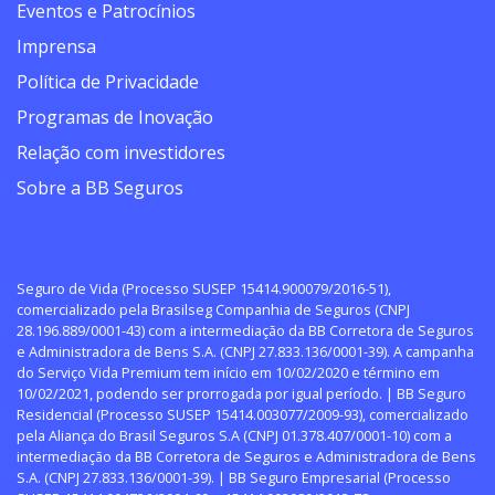
Eventos e Patrocínios
Imprensa
Política de Privacidade
Programas de Inovação
Relação com investidores
Sobre a BB Seguros
Seguro de Vida (Processo SUSEP 15414.900079/2016-51),
comercializado pela Brasilseg Companhia de Seguros (CNPJ
28.196.889/0001-43) com a intermediação da BB Corretora de Seguros
e Administradora de Bens S.A. (CNPJ 27.833.136/0001-39). A campanha
do Serviço Vida Premium tem início em 10/02/2020 e término em
10/02/2021, podendo ser prorrogada por igual período. | BB Seguro
Residencial (Processo SUSEP 15414.003077/2009-93), comercializado
pela Aliança do Brasil Seguros S.A (CNPJ 01.378.407/0001-10) com a
intermediação da BB Corretora de Seguros e Administradora de Bens
S.A. (CNPJ 27.833.136/0001-39). | BB Seguro Empresarial (Processo