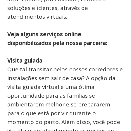
soluções eficientes, através de
atendimentos virtuais.
Veja alguns serviços online
disponibilizados pela nossa parceira:
Visita guiada
Que tal transitar pelos nossos corredores e
instalações sem sair de casa? A opção da
visita guiada virtual é uma ótima
oportunidade para as famílias se
ambientarem melhor e se prepararem
para o que está por vir durante o
momento do parto. Além disso, você pode
visualizar detalhadamente as opções de