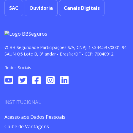
SAC
Ouvidoria
Canais Digitais
© BB Seguridade Participações S/A, CNPJ: 17.344.597/0001-94
SAUN Q5 Lote B, 3º andar - Brasília/DF - CEP: 70040912
Redes Sociais
INSTITUCIONAL
Acesso aos Dados Pessoais
Clube de Vantagens