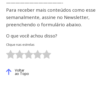
————————————-
Para receber mais conteúdos como esse
semanalmente, assine no Newsletter,
preenchendo o formulário abaixo.
O que você achou disso?
Clique nas estrelas
Voltar
ao Topo