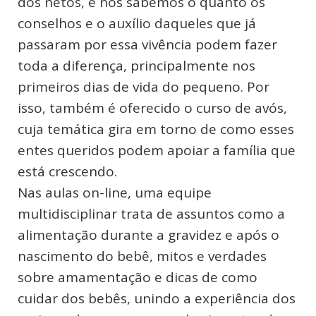
dos netos, e nós sabemos o quanto os
conselhos e o auxílio daqueles que já
passaram por essa vivência podem fazer
toda a diferença, principalmente nos
primeiros dias de vida do pequeno. Por
isso, também é oferecido o curso de avós,
cuja temática gira em torno de como esses
entes queridos podem apoiar a família que
está crescendo.
Nas aulas on-line, uma equipe
multidisciplinar trata de assuntos como a
alimentação durante a gravidez e após o
nascimento do bebê, mitos e verdades
sobre amamentação e dicas de como
cuidar dos bebês, unindo a experiência dos