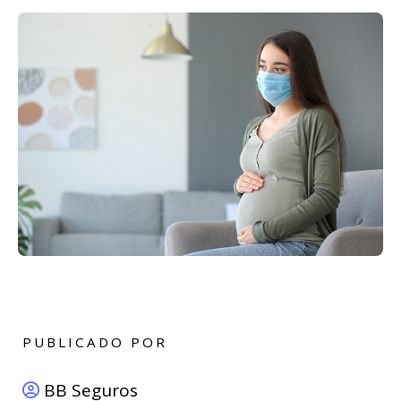
PUBLICADO POR
BB Seguros