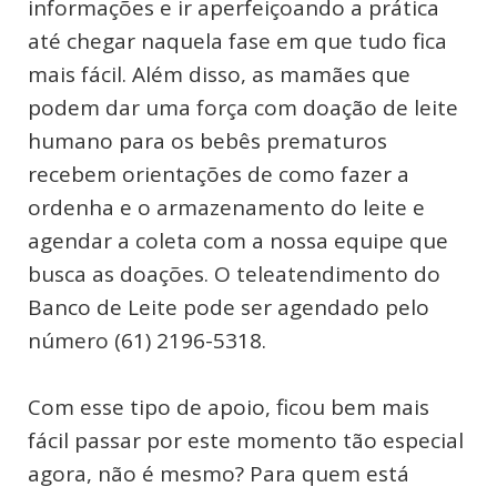
informações e ir aperfeiçoando a prática
até chegar naquela fase em que tudo fica
mais fácil. Além disso, as mamães que
podem dar uma força com doação de leite
humano para os bebês prematuros
recebem orientações de como fazer a
ordenha e o armazenamento do leite e
agendar a coleta com a nossa equipe que
busca as doações. O teleatendimento do
Banco de Leite pode ser agendado pelo
número (61) 2196-5318.
Com esse tipo de apoio, ficou bem mais
fácil passar por este momento tão especial
agora, não é mesmo? Para quem está