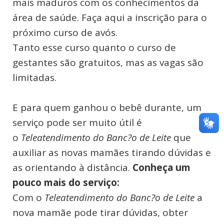
mais maduros com os conhecimentos da
área de saúde. Faça aqui a inscrição para o
próximo curso de avós.
Tanto esse curso quanto o curso de
gestantes são gratuitos, mas as vagas são
limitadas.
E para quem ganhou o bebê durante, um
serviço pode ser muito útil é
o
Teleatendimento do Banc?o de Leite
que
auxiliar as novas mamães tirando dúvidas e
as orientando à distância.
Conheça um
pouco mais do serviço:
Com o
Teleatendimento do Banc?o de Leite
a
nova mamãe pode tirar dúvidas, obter