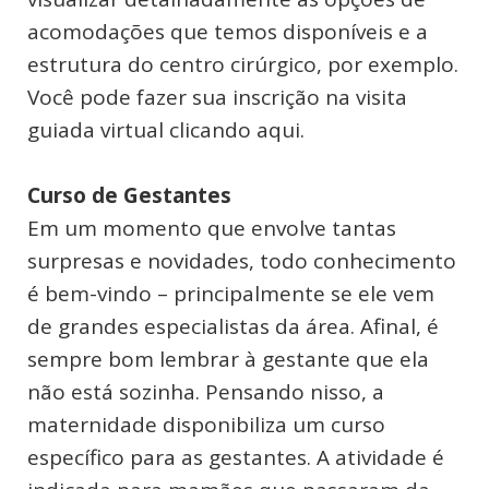
acomodações que temos disponíveis e a
estrutura do centro cirúrgico, por exemplo.
Você pode fazer sua inscrição na visita
guiada virtual clicando aqui.
Curso de Gestantes
Em um momento que envolve tantas
surpresas e novidades, todo conhecimento
é bem-vindo – principalmente se ele vem
de grandes especialistas da área. Afinal, é
sempre bom lembrar à gestante que ela
não está sozinha. Pensando nisso, a
maternidade disponibiliza um curso
específico para as gestantes. A atividade é