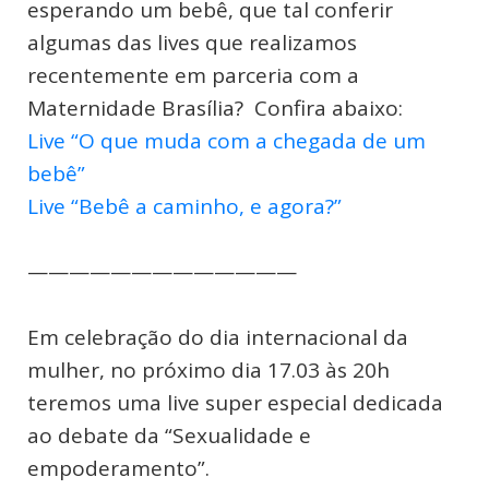
esperando um bebê, que tal conferir
algumas das lives que realizamos
recentemente em parceria com a
Maternidade Brasília? Confira abaixo:
Live “O que muda com a chegada de um
bebê”
Live “Bebê a caminho, e agora?”
—————————————
Em celebração do dia internacional da
mulher, no próximo dia 17.03 às 20h
teremos uma live super especial dedicada
ao debate da “Sexualidade e
empoderamento”.