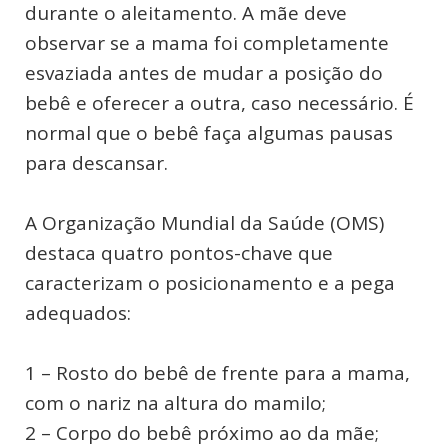
durante o aleitamento. A mãe deve
observar se a mama foi completamente
esvaziada antes de mudar a posição do
bebê e oferecer a outra, caso necessário. É
normal que o bebê faça algumas pausas
para descansar.
A Organização Mundial da Saúde (OMS)
destaca quatro pontos-chave que
caracterizam o posicionamento e a pega
adequados:
1 – Rosto do bebê de frente para a mama,
com o nariz na altura do mamilo;
2 – Corpo do bebê próximo ao da mãe;