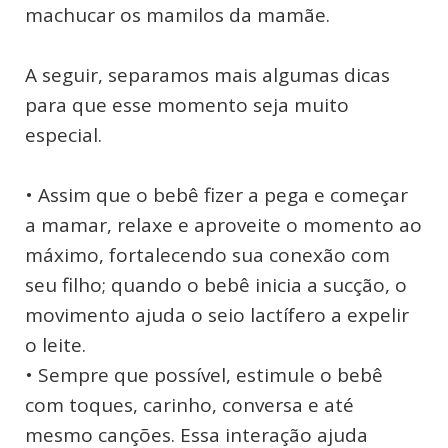
machucar os mamilos da mamãe.
A seguir, separamos mais algumas dicas
para que esse momento seja muito
especial.
• Assim que o bebê fizer a pega e começar
a mamar, relaxe e aproveite o momento ao
máximo, fortalecendo sua conexão com
seu filho; quando o bebê inicia a sucção, o
movimento ajuda o seio lactífero a expelir
o leite.
• Sempre que possível, estimule o bebê
com toques, carinho, conversa e até
mesmo canções. Essa interação ajuda