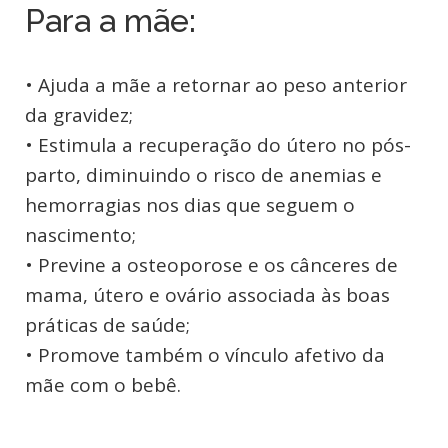
Para a mãe:
• Ajuda a mãe a retornar ao peso anterior
da gravidez;
• Estimula a recuperação do útero no pós-
parto, diminuindo o risco de anemias e
hemorragias nos dias que seguem o
nascimento;
• Previne a osteoporose e os cânceres de
mama, útero e ovário associada às boas
práticas de saúde;
• Promove também o vínculo afetivo da
mãe com o bebê.