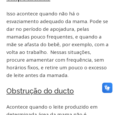
Isso acontece quando não há o
esvaziamento adequado da mama. Pode se
dar no período de apojadura, pelas
mamadas pouco frequentes, e quando a
mãe se afasta do bebê, por exemplo, com a
volta ao trabalho. Nessas situações,
procure amamentar com frequência, sem
horários fixos, e retire um pouco o excesso
de leite antes da mamada.
Obstrução do ducto
Acontece quando o leite produzido em
determinada área da mama não é