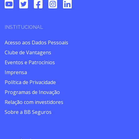
INSTITUCIONAL
Acesso aos Dados Pessoais
Clube de Vantagens
Eventos e Patrocínios
Imprensa
Política de Privacidade
Programas de Inovação
Relação com investidores
Sobre a BB Seguros