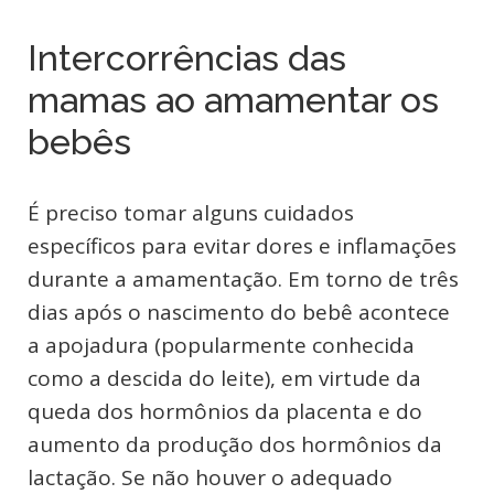
Intercorrências das
mamas ao amamentar os
bebês
É preciso tomar alguns cuidados
específicos para evitar dores e inflamações
durante a amamentação. Em torno de três
dias após o nascimento do bebê acontece
a apojadura (popularmente conhecida
como a descida do leite), em virtude da
queda dos hormônios da placenta e do
aumento da produção dos hormônios da
lactação. Se não houver o adequado