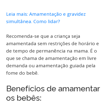
Leia mais: Amamentação e gravidez
simultânea. Como lidar?
Recomenda-se que a criança seja
amamentada sem restrições de horário e
de tempo de permanência na mama. É o
que se chama de amamentação em livre
demanda ou amamentação guiada pela
fome do bebê.
Benefícios de amamentar
os bebês: