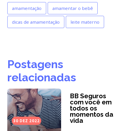
amamentação
amamentar o bebê
dicas de amamentação
leite materno
Postagens
relacionadas
BB Seguros
com você em
todos os
momentos da
vida
30 DEZ 2022