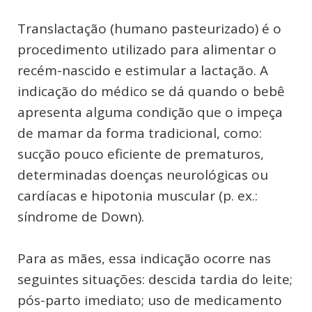
Translactação (humano pasteurizado) é o
procedimento utilizado para alimentar o
recém-nascido e estimular a lactação. A
indicação do médico se dá quando o bebê
apresenta alguma condição que o impeça
de mamar da forma tradicional, como:
sucção pouco eficiente de prematuros,
determinadas doenças neurológicas ou
cardíacas e hipotonia muscular (p. ex.:
síndrome de Down).
Para as mães, essa indicação ocorre nas
seguintes situações: descida tardia do leite;
pós-parto imediato; uso de medicamento