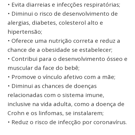
• Evita diarreias e infecções respiratórias;
• Diminui o risco de desenvolvimento de
alergias, diabetes, colesterol alto e
hipertensão;
• Oferece uma nutrição correta e reduz a
chance de a obesidade se estabelecer;
• Contribui para o desenvolvimento ósseo e
muscular da face do bebê;
• Promove o vínculo afetivo com a mãe;
• Diminui as chances de doenças
relacionadas com o sistema imune,
inclusive na vida adulta, como a doença de
Crohn e os linfomas, se instalarem;
• Reduz o risco de infecção por coronavírus.