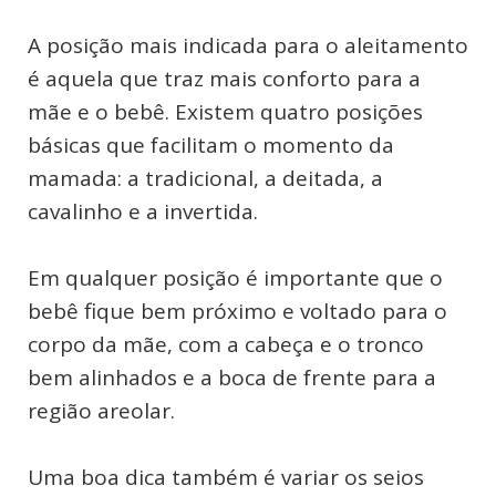
A posição mais indicada para o aleitamento
é aquela que traz mais conforto para a
mãe e o bebê. Existem quatro posições
básicas que facilitam o momento da
mamada: a tradicional, a deitada, a
cavalinho e a invertida.
Em qualquer posição é importante que o
bebê fique bem próximo e voltado para o
corpo da mãe, com a cabeça e o tronco
bem alinhados e a boca de frente para a
região areolar.
Uma boa dica também é variar os seios