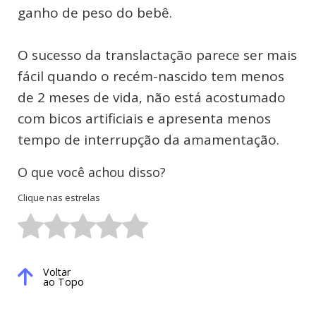
ganho de peso do bebê.
O sucesso da translactação parece ser mais
fácil quando o recém-nascido tem menos
de 2 meses de vida, não está acostumado
com bicos artificiais e apresenta menos
tempo de interrupção da amamentação.
O que você achou disso?
Clique nas estrelas
Voltar
ao Topo