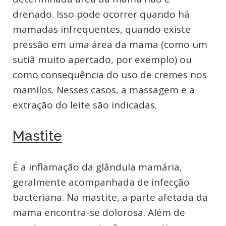
drenado. Isso pode ocorrer quando há
mamadas infrequentes, quando existe
pressão em uma área da mama (como um
sutiã muito apertado, por exemplo) ou
como consequência do uso de cremes nos
mamilos. Nesses casos, a massagem e a
extração do leite são indicadas.
Mastite
É a inflamação da glândula mamária,
geralmente acompanhada de infecção
bacteriana. Na mastite, a parte afetada da
mama encontra-se dolorosa. Além de