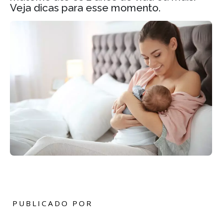
Veja dicas para esse momento.
PUBLICADO POR