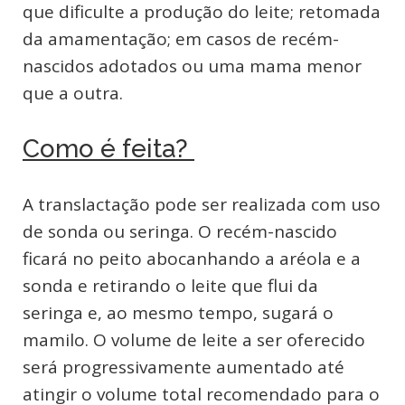
que dificulte a produção do leite; retomada
da amamentação; em casos de recém-
nascidos adotados ou uma mama menor
que a outra.
Como é feita?
A translactação pode ser realizada com uso
de sonda ou seringa. O recém-nascido
ficará no peito abocanhando a aréola e a
sonda e retirando o leite que flui da
seringa e, ao mesmo tempo, sugará o
mamilo. O volume de leite a ser oferecido
será progressivamente aumentado até
atingir o volume total recomendado para o