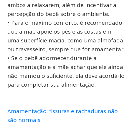
ambos a relaxarem, além de incentivar a
percepção do bebê sobre o ambiente.
• Para o máximo conforto, é recomendado
que a mãe apoie os pés e as costas em
uma superfície macia, como uma almofada
ou travesseiro, sempre que for amamentar.
• Se o bebê adormecer durante a
amamentação e a mãe achar que ele ainda
não mamou o suficiente, ela deve acordá-lo
para completar sua alimentação.
Amamentação: fissuras e rachaduras não
são normais!