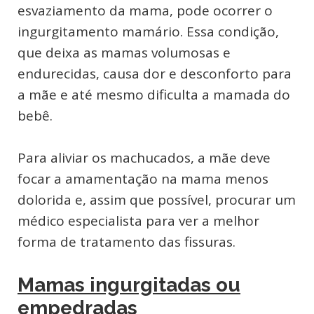
esvaziamento da mama, pode ocorrer o
ingurgitamento mamário. Essa condição,
que deixa as mamas volumosas e
endurecidas, causa dor e desconforto para
a mãe e até mesmo dificulta a mamada do
bebê.
Para aliviar os machucados, a mãe deve
focar a amamentação na mama menos
dolorida e, assim que possível, procurar um
médico especialista para ver a melhor
forma de tratamento das fissuras.
Mamas ingurgitadas ou
empedradas