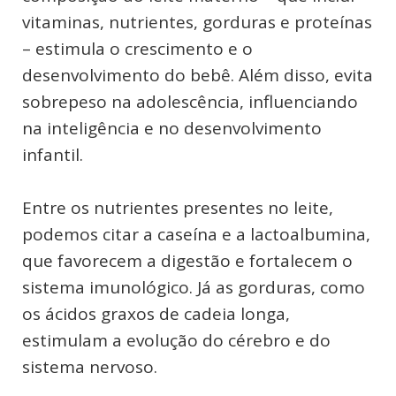
vitaminas, nutrientes, gorduras e proteínas
– estimula o crescimento e o
desenvolvimento do bebê. Além disso, evita
sobrepeso na adolescência, influenciando
na inteligência e no desenvolvimento
infantil.
Entre os nutrientes presentes no leite,
podemos citar a caseína e a lactoalbumina,
que favorecem a digestão e fortalecem o
sistema imunológico. Já as gorduras, como
os ácidos graxos de cadeia longa,
estimulam a evolução do cérebro e do
sistema nervoso.