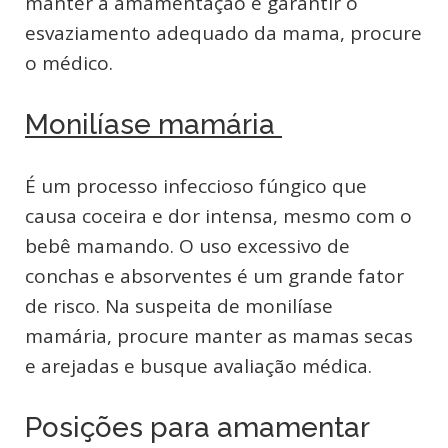
manter a amamentação e garantir o
esvaziamento adequado da mama, procure
o médico.
Monilíase mamária
É um processo infeccioso fúngico que
causa coceira e dor intensa, mesmo com o
bebê mamando. O uso excessivo de
conchas e absorventes é um grande fator
de risco. Na suspeita de monilíase
mamária, procure manter as mamas secas
e arejadas e busque avaliação médica.
Posições para amamentar