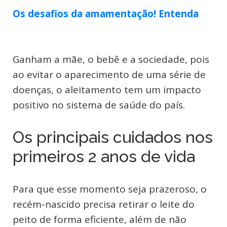
Os desafios da amamentação! Entenda
Ganham a mãe, o bebê e a sociedade, pois
ao evitar o aparecimento de uma série de
doenças, o aleitamento tem um impacto
positivo no sistema de saúde do país.
Os principais cuidados nos
primeiros 2 anos de vida
Para que esse momento seja prazeroso, o
recém-nascido precisa retirar o leite do
peito de forma eficiente, além de não