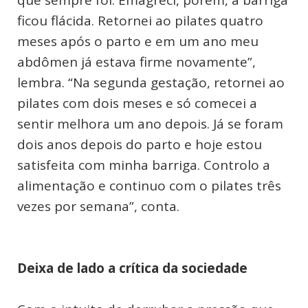
que sempre foi. Emagreci, porém, a barriga
ficou flácida. Retornei ao pilates quatro
meses após o parto e em um ano meu
abdômen já estava firme novamente”,
lembra. “Na segunda gestação, retornei ao
pilates com dois meses e só comecei a
sentir melhora um ano depois. Já se foram
dois anos depois do parto e hoje estou
satisfeita com minha barriga. Controlo a
alimentação e continuo com o pilates três
vezes por semana”, conta.
Deixa de lado a crítica da sociedade