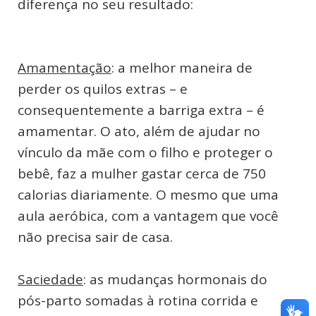
diferença no seu resultado:
Amamentação
: a melhor maneira de
perder os quilos extras – e
consequentemente a barriga extra – é
amamentar. O ato, além de ajudar no
vínculo da mãe com o filho e proteger o
bebê, faz a mulher gastar cerca de 750
calorias diariamente. O mesmo que uma
aula aeróbica, com a vantagem que você
não precisa sair de casa.
Saciedade
: as mudanças hormonais do
pós-parto somadas à rotina corrida e