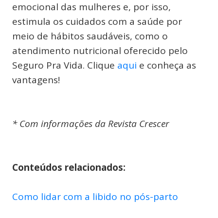
emocional das mulheres e, por isso,
estimula os cuidados com a saúde por
meio de hábitos saudáveis, como o
atendimento nutricional oferecido pelo
Seguro Pra Vida. Clique
aqui
e conheça as
vantagens!
* Com informações da Revista Crescer
Conteúdos relacionados:
Como lidar com a libido no pós-parto