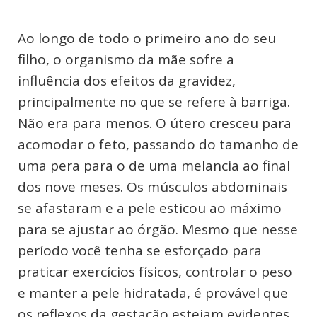
Ao longo de todo o primeiro ano do seu
filho, o organismo da mãe sofre a
influência dos efeitos da gravidez,
principalmente no que se refere à barriga.
Não era para menos. O útero cresceu para
acomodar o feto, passando do tamanho de
uma pera para o de uma melancia ao final
dos nove meses. Os músculos abdominais
se afastaram e a pele esticou ao máximo
para se ajustar ao órgão. Mesmo que nesse
período você tenha se esforçado para
praticar exercícios físicos, controlar o peso
e manter a pele hidratada, é provável que
os reflexos da gestação estejam evidentes.