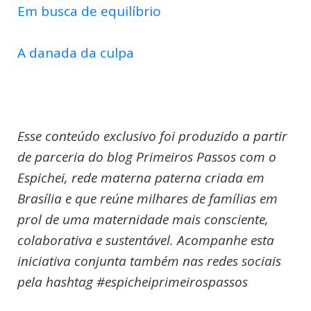
Em busca de equilíbrio
A danada da culpa
Esse conteúdo exclusivo foi produzido a partir
de parceria do blog Primeiros Passos com o
Espichei, rede materna paterna criada em
Brasília e que reúne milhares de famílias em
prol de uma maternidade mais consciente,
colaborativa e sustentável. Acompanhe esta
iniciativa conjunta também nas redes sociais
pela hashtag #espicheiprimeirospassos