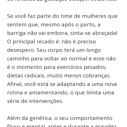
Se você faz parte do time de mulheres que
sentem que, mesmo após o parto, a
barriga não vai embora, sinta-se abraçada!
O principal recado é: não é preciso
desespero. Seu corpo terá um longo
caminho para voltar ao normal e esse não
é o momento para exercícios pesados,
dietas radicais, muito menos cobranças.
Afinal, você está se adaptando a uma nova
rotina e amamentando, o que limita uma
série de intervenções.
Além da genética, o seu comportamento
físico e mental, antes e durante a gravidez,