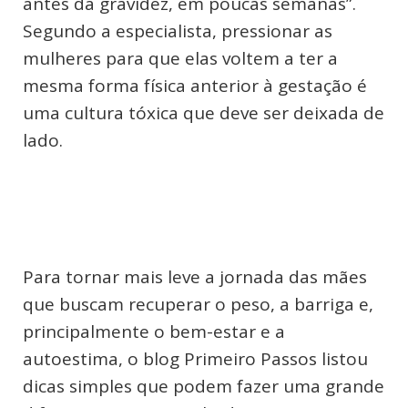
antes da gravidez, em poucas semanas”.
Segundo a especialista, pressionar as
mulheres para que elas voltem a ter a
mesma forma física anterior à gestação é
uma cultura tóxica que deve ser deixada de
lado.
Para tornar mais leve a jornada das mães
que buscam recuperar o peso, a barriga e,
principalmente o bem-estar e a
autoestima, o blog Primeiro Passos listou
dicas simples que podem fazer uma grande