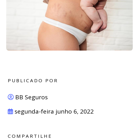
PUBLICADO POR
BB Seguros
segunda-feira junho 6, 2022
COMPARTILHE