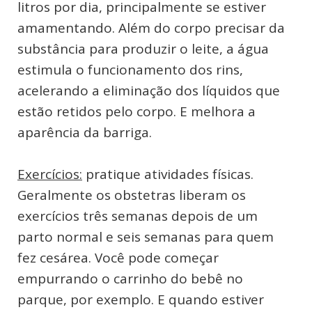
litros por dia, principalmente se estiver
amamentando. Além do corpo precisar da
substância para produzir o leite, a água
estimula o funcionamento dos rins,
acelerando a eliminação dos líquidos que
estão retidos pelo corpo. E melhora a
aparência da barriga.
Exercícios:
pratique atividades físicas.
Geralmente os obstetras liberam os
exercícios três semanas depois de um
parto normal e seis semanas para quem
fez cesárea. Você pode começar
empurrando o carrinho do bebê no
parque, por exemplo. E quando estiver