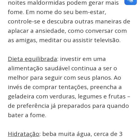
noites maldormidas podem gerar mais
fome. Em nome do seu bem-estar,
controle-se e descubra outras maneiras de
aplacar a ansiedade, como conversar com
as amigas, meditar ou assistir televisão.
Dieta equilibrada
: investir em uma
alimentação saudável continua a ser o
melhor para seguir com seus planos. Ao
invés de comprar tentações, preencha a
geladeira com verduras, legumes e frutas –
de preferência já preparados para quando
bater a fome.
Hidratação
: beba muita água, cerca de 3