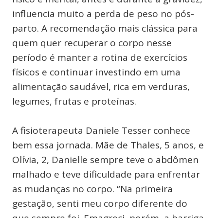
influencia muito a perda de peso no pós-
parto. A recomendação mais clássica para
quem quer recuperar o corpo nesse
período é manter a rotina de exercícios
físicos e continuar investindo em uma
alimentação saudável, rica em verduras,
legumes, frutas e proteínas.
A fisioterapeuta Daniele Tesser conhece
bem essa jornada. Mãe de Thales, 5 anos, e
Olívia, 2, Danielle sempre teve o abdômen
malhado e teve dificuldade para enfrentar
as mudanças no corpo. “Na primeira
gestação, senti meu corpo diferente do