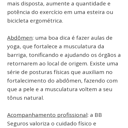
mais disposta, aumente a quantidade e
potência do exercício em uma esteira ou
bicicleta ergométrica.
Abdômen
: uma boa dica é fazer aulas de
yoga, que fortalece a musculatura da
barriga, tonificando e ajudando os órgãos a
retornarem ao local de origem. Existe uma
série de posturas físicas que auxiliam no
fortalecimento do abdômen, fazendo com
que a pele e a musculatura voltem a seu
tônus natural.
Acompanhamento profissional
: a BB
Seguros valoriza o cuidado físico e