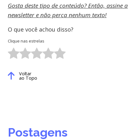
Gosta deste tipo de conteúdo? Então, assine a
newsletter e não perca nenhum texto!
O que você achou disso?
Clique nas estrelas
Voltar
ao Topo
Postagens