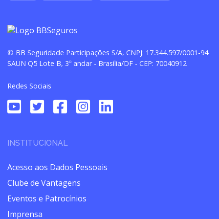
© BB Seguridade Participações S/A, CNPJ: 17.344.597/0001-94
SAUN Q5 Lote B, 3º andar - Brasília/DF - CEP: 70040912
Redes Sociais
INSTITUCIONAL
Acesso aos Dados Pessoais
Clube de Vantagens
Eventos e Patrocínios
Imprensa