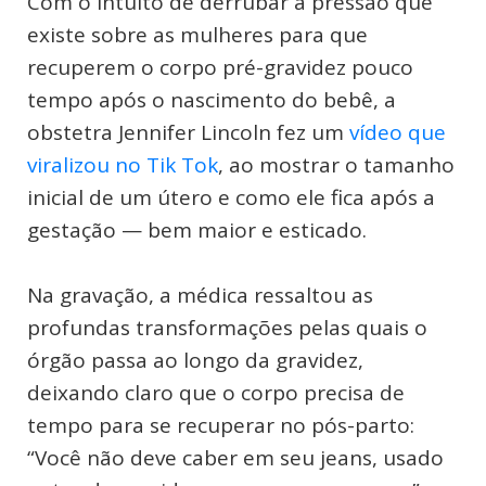
Com o intuito de derrubar a pressão que
existe sobre as mulheres para que
recuperem o corpo pré-gravidez pouco
tempo após o nascimento do bebê, a
obstetra Jennifer Lincoln fez um
vídeo que
viralizou no Tik Tok
, ao mostrar o tamanho
inicial de um útero e como ele fica após a
gestação — bem maior e esticado.
Na gravação, a médica ressaltou as
profundas transformações pelas quais o
órgão passa ao longo da gravidez,
deixando claro que o corpo precisa de
tempo para se recuperar no pós-parto:
“Você não deve caber em seu jeans, usado