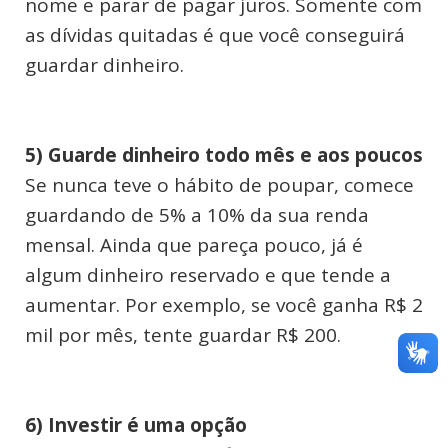
nome e parar de pagar juros. Somente com
as dívidas quitadas é que você conseguirá
guardar dinheiro.
5) Guarde dinheiro todo mês e aos poucos
Se nunca teve o hábito de poupar, comece
guardando de 5% a 10% da sua renda
mensal. Ainda que pareça pouco, já é
algum dinheiro reservado e que tende a
aumentar. Por exemplo, se você ganha R$ 2
mil por mês, tente guardar R$ 200.
6) Investir é uma opção