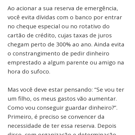
Ao acionar a sua reserva de emergência,
você evita dívidas com o banco por entrar
no cheque especial ou no rotativo do
cartão de crédito, cujas taxas de juros
chegam perto de 300% ao ano. Ainda evita
o constrangimento de pedir dinheiro
emprestado a algum parente ou amigo na
hora do sufoco.
Mas você deve estar pensando: “Se vou ter
um filho, os meus gastos vão aumentar.
Como vou conseguir guardar dinheiro?”.
Primeiro, é preciso se convencer da
necessidade de ter essa reserva. Depois
disso, com organização e determinação,