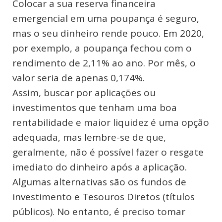
Colocar a sua reserva financeira
emergencial em uma poupança é seguro,
mas o seu dinheiro rende pouco. Em 2020,
por exemplo, a poupança fechou com o
rendimento de 2,11% ao ano. Por mês, o
valor seria de apenas 0,174%.
Assim, buscar por aplicações ou
investimentos que tenham uma boa
rentabilidade e maior liquidez é uma opção
adequada, mas lembre-se de que,
geralmente, não é possível fazer o resgate
imediato do dinheiro após a aplicação.
Algumas alternativas são os fundos de
investimento e Tesouros Diretos (títulos
públicos). No entanto, é preciso tomar