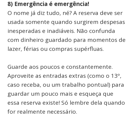
8) Emergência é emergência!
O nome já diz tudo, né? A reserva deve ser
usada somente quando surgirem despesas
inesperadas e inadiáveis. Não confunda
com dinheiro guardado para momentos de
lazer, férias ou compras supérfluas.
Guarde aos poucos e constantemente.
Aproveite as entradas extras (como o 13º,
caso receba, ou um trabalho pontual) para
guardar um pouco mais e esqueça que
essa reserva existe! Só lembre dela quando
for realmente necessário.