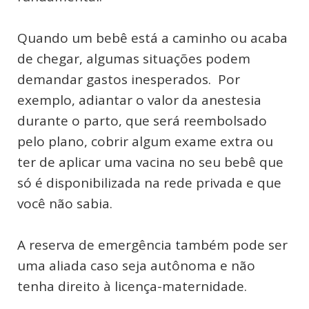
Quando um bebê está a caminho ou acaba
de chegar, algumas situações podem
demandar gastos inesperados. Por
exemplo, adiantar o valor da anestesia
durante o parto, que será reembolsado
pelo plano, cobrir algum exame extra ou
ter de aplicar uma vacina no seu bebê que
só é disponibilizada na rede privada e que
você não sabia.
A reserva de emergência também pode ser
uma aliada caso seja autônoma e não
tenha direito à licença-maternidade.