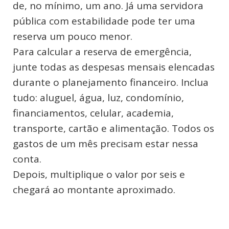
de, no mínimo, um ano. Já uma servidora
pública com estabilidade pode ter uma
reserva um pouco menor.
Para calcular a reserva de emergência,
junte todas as despesas mensais elencadas
durante o planejamento financeiro. Inclua
tudo: aluguel, água, luz, condomínio,
financiamentos, celular, academia,
transporte, cartão e alimentação. Todos os
gastos de um mês precisam estar nessa
conta.
Depois, multiplique o valor por seis e
chegará ao montante aproximado.