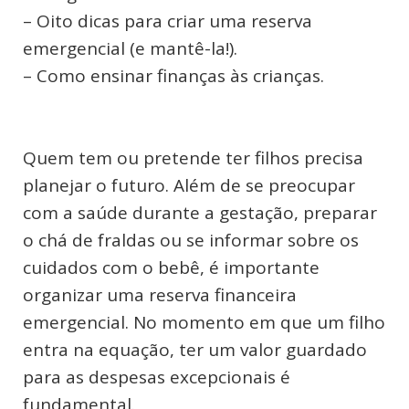
– Oito dicas para criar uma reserva
emergencial (e mantê-la!).
– Como ensinar finanças às crianças.
Quem tem ou pretende ter filhos precisa
planejar o futuro. Além de se preocupar
com a saúde durante a gestação, preparar
o chá de fraldas ou se informar sobre os
cuidados com o bebê, é importante
organizar uma reserva financeira
emergencial. No momento em que um filho
entra na equação, ter um valor guardado
para as despesas excepcionais é
fundamental.