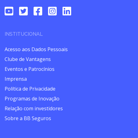
INSTITUCIONAL
Acesso aos Dados Pessoais
Clube de Vantagens
Eventos e Patrocínios
Imprensa
Política de Privacidade
Programas de Inovação
Relação com investidores
Sobre a BB Seguros