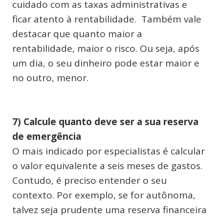
cuidado com as taxas administrativas e
ficar atento à rentabilidade. Também vale
destacar que quanto maior a
rentabilidade, maior o risco. Ou seja, após
um dia, o seu dinheiro pode estar maior e
no outro, menor.
7) Calcule quanto deve ser a sua reserva
de emergência
O mais indicado por especialistas é calcular
o valor equivalente a seis meses de gastos.
Contudo, é preciso entender o seu
contexto. Por exemplo, se for autônoma,
talvez seja prudente uma reserva financeira