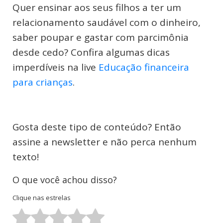
Quer ensinar aos seus filhos a ter um
relacionamento saudável com o dinheiro,
saber poupar e gastar com parcimônia
desde cedo? Confira algumas dicas
imperdíveis na live
Educação financeira
para crianças
.
Gosta deste tipo de conteúdo? Então
assine a newsletter e não perca nenhum
texto!
O que você achou disso?
Clique nas estrelas