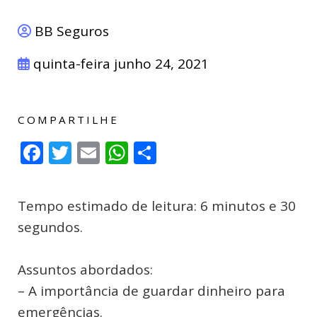
BB Seguros
quinta-feira junho 24, 2021
COMPARTILHE
Facebook
Twitter
Email
WhatsApp
Compartilhar
Tempo estimado de leitura: 6 minutos e 30
segundos.
Assuntos abordados:
– A importância de guardar dinheiro para
emergências.