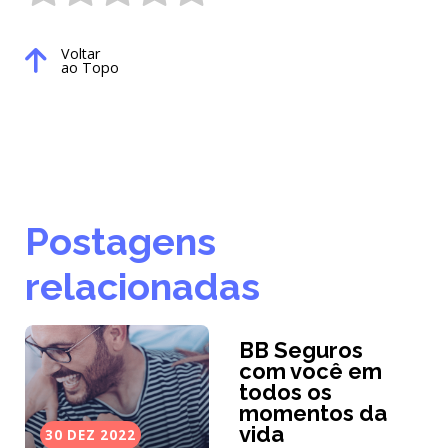
Voltar
ao Topo
Postagens
relacionadas
BB Seguros
com você em
todos os
momentos da
vida
30 DEZ 2022