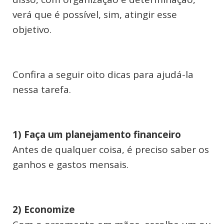
verá que é possível, sim, atingir esse
objetivo.
Confira a seguir oito dicas para ajudá-la
nessa tarefa.
1) Faça um planejamento financeiro
Antes de qualquer coisa, é preciso saber os
ganhos e gastos mensais.
2) Economize