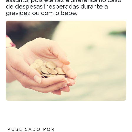
de despesas inesperadas durante a
gravidez ou com o bebê.
PUBLICADO POR