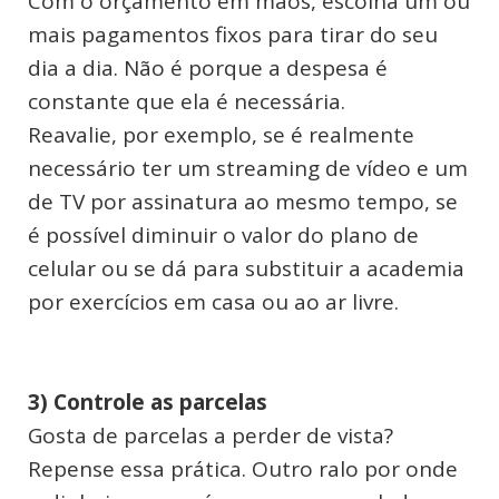
Com o orçamento em mãos, escolha um ou
mais pagamentos fixos para tirar do seu
dia a dia. Não é porque a despesa é
constante que ela é necessária.
Reavalie, por exemplo, se é realmente
necessário ter um streaming de vídeo e um
de TV por assinatura ao mesmo tempo, se
é possível diminuir o valor do plano de
celular ou se dá para substituir a academia
por exercícios em casa ou ao ar livre.
3) Controle as parcelas
Gosta de parcelas a perder de vista?
Repense essa prática. Outro ralo por onde