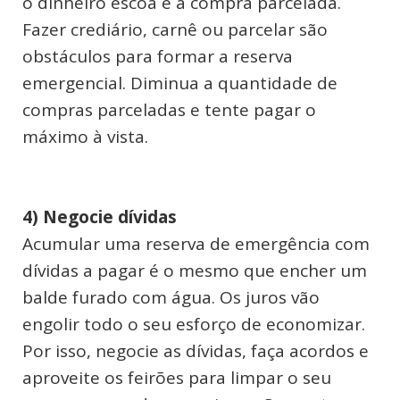
o dinheiro escoa é a compra parcelada.
Fazer crediário, carnê ou parcelar são
obstáculos para formar a reserva
emergencial. Diminua a quantidade de
compras parceladas e tente pagar o
máximo à vista.
4) Negocie dívidas
Acumular uma reserva de emergência com
dívidas a pagar é o mesmo que encher um
balde furado com água. Os juros vão
engolir todo o seu esforço de economizar.
Por isso, negocie as dívidas, faça acordos e
aproveite os feirões para limpar o seu