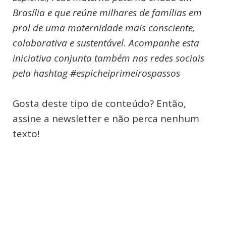
Brasília e que reúne milhares de famílias em
prol de uma maternidade mais consciente,
colaborativa e sustentável. Acompanhe esta
iniciativa conjunta também nas redes sociais
pela hashtag #espicheiprimeirospassos
Gosta deste tipo de conteúdo? Então,
assine a newsletter e não perca nenhum
texto!