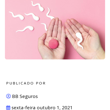
PUBLICADO POR
BB Seguros
sexta-feira outubro 1, 2021