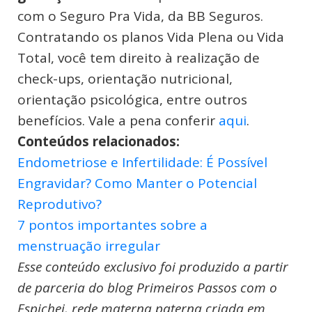
com o Seguro Pra Vida, da BB Seguros.
Contratando os planos Vida Plena ou Vida
Total, você tem direito à realização de
check-ups, orientação nutricional,
orientação psicológica, entre outros
benefícios. Vale a pena conferir
aqui
.
Conteúdos relacionados:
Endometriose e Infertilidade: É Possível
Engravidar? Como Manter o Potencial
Reprodutivo?
7 pontos importantes sobre a
menstruação irregular
Esse conteúdo exclusivo foi produzido a partir
de parceria do blog Primeiros Passos com o
Espichei, rede materna paterna criada em