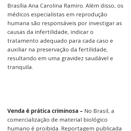
Brasília Ana Carolina Ramiro. Além disso, os
médicos especialistas em reprodução
humana são responsáveis por investigar as
causas da infertilidade, indicar o
tratamento adequado para cada caso e
auxiliar na preservação da fertilidade,
resultando em uma gravidez saudável e
tranquila.
Venda é prática criminosa –
No Brasil, a
comercialização de material biológico
humano é proibida. Reportagem publicada