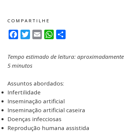
COMPARTILHE
Facebook
Twitter
Email
WhatsApp
Compartilhar
Tempo estimado de leitura: aproximadamente
5 minutos
Assuntos abordados:
Infertilidade
Inseminação artificial
Inseminação artificial caseira
Doenças infecciosas
Reprodução humana assistida