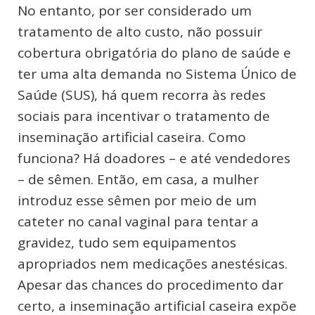
No entanto, por ser considerado um
tratamento de alto custo, não possuir
cobertura obrigatória do plano de saúde e
ter uma alta demanda no Sistema Único de
Saúde (SUS), há quem recorra às redes
sociais para incentivar o tratamento de
inseminação artificial caseira. Como
funciona? Há doadores – e até vendedores
– de sêmen. Então, em casa, a mulher
introduz esse sêmen por meio de um
cateter no canal vaginal para tentar a
gravidez, tudo sem equipamentos
apropriados nem medicações anestésicas.
Apesar das chances do procedimento dar
certo, a inseminação artificial caseira expõe