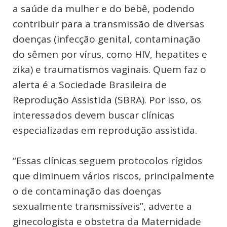
a saúde da mulher e do bebê, podendo
contribuir para a transmissão de diversas
doenças (infecção genital, contaminação
do sêmen por vírus, como HIV, hepatites e
zika) e traumatismos vaginais. Quem faz o
alerta é a Sociedade Brasileira de
Reprodução Assistida (SBRA). Por isso, os
interessados devem buscar clínicas
especializadas em reprodução assistida.
“Essas clínicas seguem protocolos rígidos
que diminuem vários riscos, principalmente
o de contaminação das doenças
sexualmente transmissíveis”, adverte a
ginecologista e obstetra da Maternidade