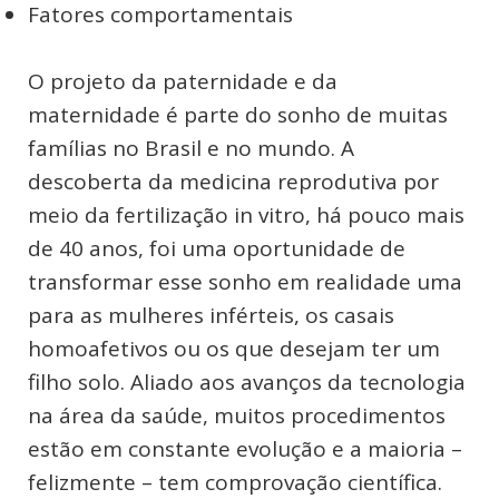
Fatores comportamentais
O projeto da paternidade e da
maternidade é parte do sonho de muitas
famílias no Brasil e no mundo. A
descoberta da medicina reprodutiva por
meio da fertilização in vitro, há pouco mais
de 40 anos, foi uma oportunidade de
transformar esse sonho em realidade uma
para as mulheres inférteis, os casais
homoafetivos ou os que desejam ter um
filho solo. Aliado aos avanços da tecnologia
na área da saúde, muitos procedimentos
estão em constante evolução e a maioria –
felizmente – tem comprovação científica.