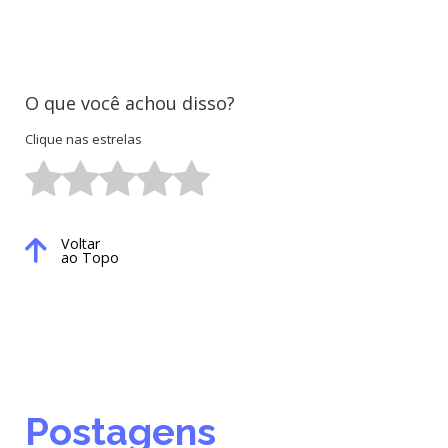
O que você achou disso?
Clique nas estrelas
Voltar
ao Topo
Postagens