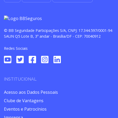
© BB Seguridade Participações S/A, CNPJ: 17.344.597/0001-94
SAUN Q5 Lote B, 3º andar - Brasília/DF - CEP: 70040912
Redes Sociais
INSTITUCIONAL
Acesso aos Dados Pessoais
Clube de Vantagens
Eventos e Patrocínios
Imprensa