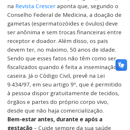
na
Revista Crescer
aponta que, segundo o
Conselho Federal de Medicina, a doação de
gametas (espermatozóides e óvulos) deve
ser anônima e sem trocas financeiras entre
receptor e doador. Além disso, os pais
devem ter, no máximo, 50 anos de idade.
Sendo que esses fatos não têm como ser
fiscalizados quando é feita a inseminação
caseira. Já o Código Civil, prevê na Lei
9.434/97, em seu artigo 9º, que é permitido
à pessoa dispor gratuitamente de tecidos,
órgãos e partes do próprio corpo vivo,
desde que não haja comercialização.
Bem-estar antes, durante e após a
gestação
– Cuide sempre da sua saúde