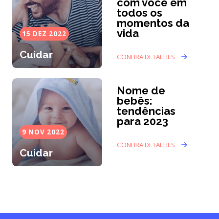
com você em
todos os
momentos da
vida
15 DEZ 2022
Cuidar
CONFIRA DETALHES
Nome de
bebês:
tendências
para 2023
9 NOV 2022
CONFIRA DETALHES
Cuidar