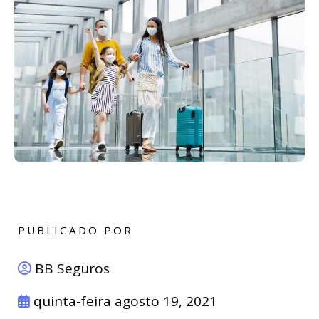
PUBLICADO POR
BB Seguros
quinta-feira agosto 19, 2021