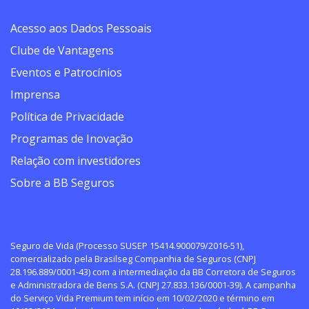
Acesso aos Dados Pessoais
Clube de Vantagens
Eventos e Patrocínios
Imprensa
Política de Privacidade
Programas de Inovação
Relação com investidores
Sobre a BB Seguros
Seguro de Vida (Processo SUSEP 15414.900079/2016-51),
comercializado pela Brasilseg Companhia de Seguros (CNPJ
28.196.889/0001-43) com a intermediação da BB Corretora de Seguros
e Administradora de Bens S.A. (CNPJ 27.833.136/0001-39). A campanha
do Serviço Vida Premium tem início em 10/02/2020 e término em