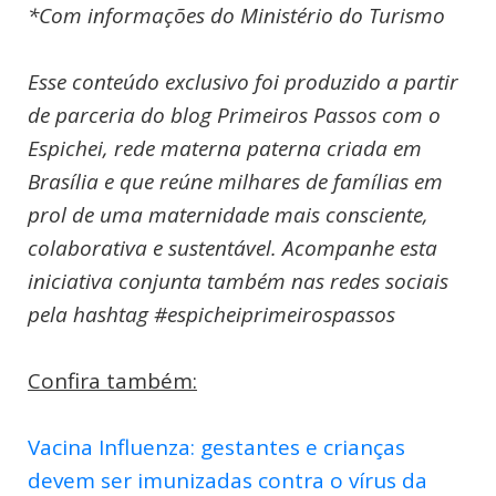
*Com informações do Ministério do Turismo
Esse conteúdo exclusivo foi produzido a partir
de parceria do blog Primeiros Passos com o
Espichei, rede materna paterna criada em
Brasília e que reúne milhares de famílias em
prol de uma maternidade mais consciente,
colaborativa e sustentável. Acompanhe esta
iniciativa conjunta também nas redes sociais
pela hashtag #espicheiprimeirospassos
Confira também:
Vacina Influenza: gestantes e crianças
devem ser imunizadas contra o vírus da