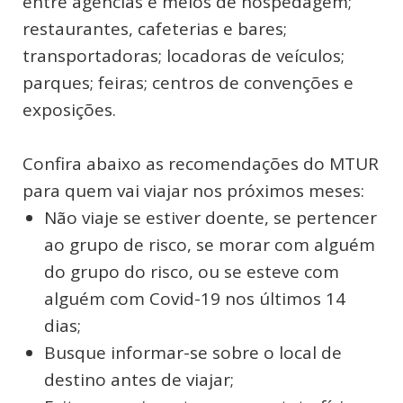
entre agências e meios de hospedagem;
restaurantes, cafeterias e bares;
transportadoras; locadoras de veículos;
parques; feiras; centros de convenções e
exposições.
Confira abaixo as recomendações do MTUR
para quem vai viajar nos próximos meses:
Não viaje se estiver doente, se pertencer
ao grupo de risco, se morar com alguém
do grupo do risco, ou se esteve com
alguém com Covid-19 nos últimos 14
dias;
Busque informar-se sobre o local de
destino antes de viajar;