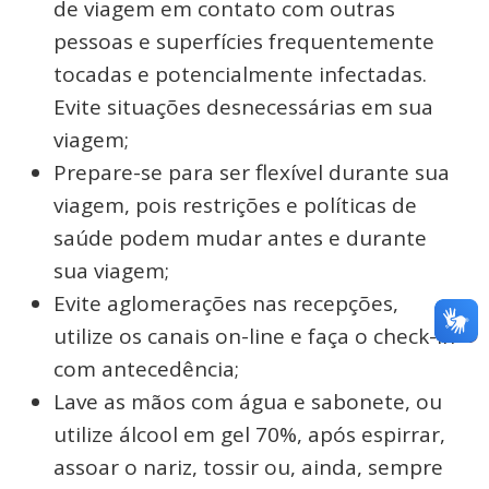
de viagem em contato com outras
pessoas e superfícies frequentemente
tocadas e potencialmente infectadas.
Evite situações desnecessárias em sua
viagem;
Prepare-se para ser flexível durante sua
viagem, pois restrições e políticas de
saúde podem mudar antes e durante
sua viagem;
Evite aglomerações nas recepções,
utilize os canais on-line e faça o check-in
com antecedência;
Lave as mãos com água e sabonete, ou
utilize álcool em gel 70%, após espirrar,
assoar o nariz, tossir ou, ainda, sempre