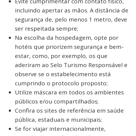
Evite cumprimentar com contato físico,
incluindo apertar as mãos. A distância de
segurança de, pelo menos 1 metro, deve
ser respeitada sempre;
Na escolha da hospedagem, opte por
hotéis que priorizem segurança e bem-
estar, como, por exemplo, os que
aderiram ao Selo Turismo Responsável e
observe se o estabelecimento está
cumprindo o protocolo proposto;
Utilize máscara em todos os ambientes
públicos e/ou compartilhados;
Confira os sites de referência em saúde
pública, estaduais e municipais;
Se for viajar internacionalmente,