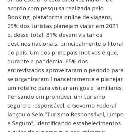
acordo com pesquisa realizada pelo
Booking, plataforma online de viagens,
65% dos turistas planejam viajar em 2021
e, desse total, 81% devem visitar os
destinos nacionais, principalmente o litoral
do país. Um dos principais motivos é que,
durante a pandemia, 65% dos
entrevistados aproveitaram o período para
se organizarem financeiramente e planejar
um roteiro para visitar amigos e familiares.
Pensando em promover um turismo
seguro e responsável, o Governo Federal
lançou o Selo “Turismo Responsável, Limpo
e Seguro”, identificando estabelecimentos
e guias de turismo que assumiram o