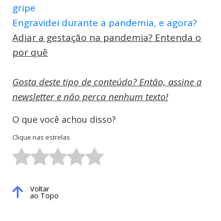
gripe
Engravidei durante a pandemia, e agora?
Adiar a gestação na pandemia? Entenda o
por quê
Gosta deste tipo de conteúdo? Então, assine a
newsletter e não perca nenhum texto!
O que você achou disso?
Clique nas estrelas
Voltar
ao Topo