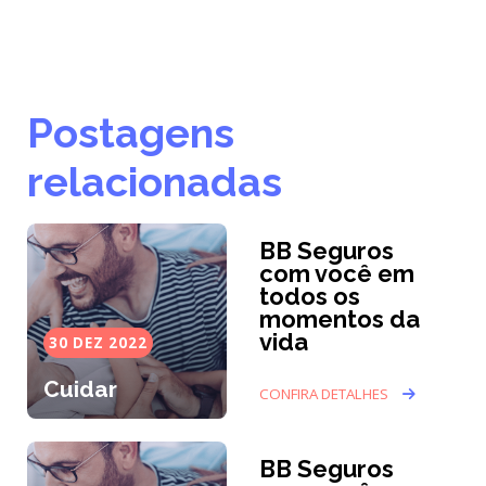
Postagens
relacionadas
BB Seguros
com você em
todos os
momentos da
vida
30 DEZ 2022
Cuidar
CONFIRA DETALHES
BB Seguros