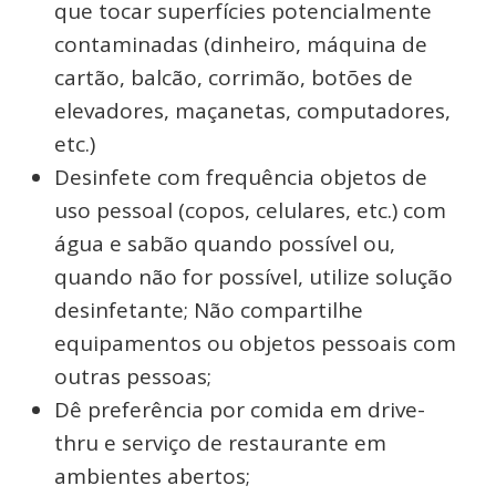
que tocar superfícies potencialmente
contaminadas (dinheiro, máquina de
cartão, balcão, corrimão, botões de
elevadores, maçanetas, computadores,
etc.)
Desinfete com frequência objetos de
uso pessoal (copos, celulares, etc.) com
água e sabão quando possível ou,
quando não for possível, utilize solução
desinfetante; Não compartilhe
equipamentos ou objetos pessoais com
outras pessoas;
Dê preferência por comida em drive-
thru e serviço de restaurante em
ambientes abertos;