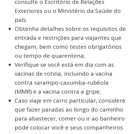
consulte o Escritório de Relações
Exteriores ou o Ministério da Saúde do
país;
Obtenha detalhes sobre os requisitos de
entrada e restrições para viajantes que
chegam, bem como testes obrigatórios
ou tempo de quarentena;
Verifique se você está em dia com as
vacinas de rotina, incluindo a vacina
contra sarampo-caxumba-rubéola
(MMR) e a vacina contra a gripe;
Caso viaje em carro particular, considere
que fazer paradas ao longo do caminho
para abastecer, comer ou ir ao banheiro
pode colocar você e seus companheiros