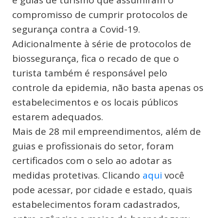
compromisso de cumprir protocolos de
segurança contra a Covid-19.
Adicionalmente à série de protocolos de
biossegurança, fica o recado de que o
turista também é responsável pelo
controle da epidemia, não basta apenas os
estabelecimentos e os locais públicos
estarem adequados.
Mais de 28 mil empreendimentos, além de
guias e profissionais do setor, foram
certificados com o selo ao adotar as
medidas protetivas. Clicando
aqui
você
pode acessar, por cidade e estado, quais
estabelecimentos foram cadastrados,