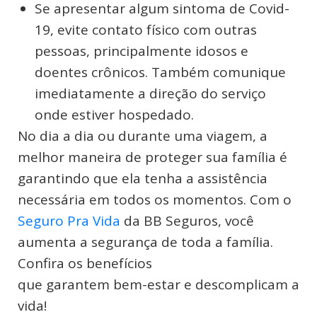
Se apresentar algum sintoma de Covid-
19, evite contato físico com outras
pessoas, principalmente idosos e
doentes crônicos. Também comunique
imediatamente a direção do serviço
onde estiver hospedado.
No dia a dia ou durante uma viagem, a
melhor maneira de proteger sua família é
garantindo que ela tenha a assistência
necessária em todos os momentos. Com o
Seguro Pra Vida
da BB Seguros, você
aumenta a segurança de toda a família.
Confira os benefícios
que garantem bem-estar e descomplicam a
vida!