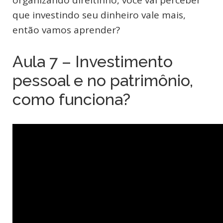
que investindo seu dinheiro vale mais,
então vamos aprender?
Aula 7 – Investimento
pessoal e no patrimônio,
como funciona?