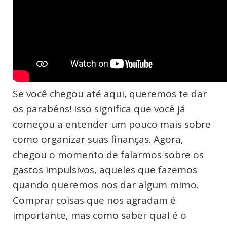
Se você chegou até aqui, queremos te dar
os parabéns! Isso significa que você já
começou a entender um pouco mais sobre
como organizar suas finanças. Agora,
chegou o momento de falarmos sobre os
gastos impulsivos, aqueles que fazemos
quando queremos nos dar algum mimo.
Comprar coisas que nos agradam é
importante, mas como saber qual é o