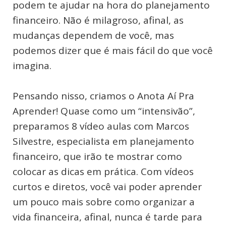
podem te ajudar na hora do planejamento
financeiro. Não é milagroso, afinal, as
mudanças dependem de você, mas
podemos dizer que é mais fácil do que você
imagina.
Pensando nisso, criamos o Anota Aí Pra
Aprender! Quase como um “intensivão”,
preparamos 8 vídeo aulas com Marcos
Silvestre, especialista em planejamento
financeiro, que irão te mostrar como
colocar as dicas em prática. Com vídeos
curtos e diretos, você vai poder aprender
um pouco mais sobre como organizar a
vida financeira, afinal, nunca é tarde para