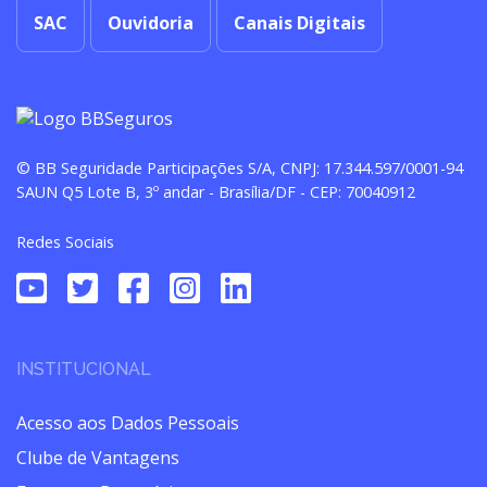
SAC
Ouvidoria
Canais Digitais
© BB Seguridade Participações S/A, CNPJ: 17.344.597/0001-94
SAUN Q5 Lote B, 3º andar - Brasília/DF - CEP: 70040912
Redes Sociais
INSTITUCIONAL
Acesso aos Dados Pessoais
Clube de Vantagens