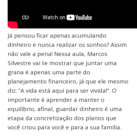
Já pensou ficar apenas acumulando
dinheiro e nunca realizar os sonhos? Assim
não vale a pena! Nessa aula, Marcos
Silvestre vai te mostrar que juntar uma
grana é apenas uma parte do
planejamento financeiro, já que ele mesmo
diz: “A vida está aqui para ser vivida!”. O
importante é aprender a manter o
equilíbrio, afinal, guardar dinheiro é uma
etapa da concretização dos planos que
você criou para você e para a sua família.