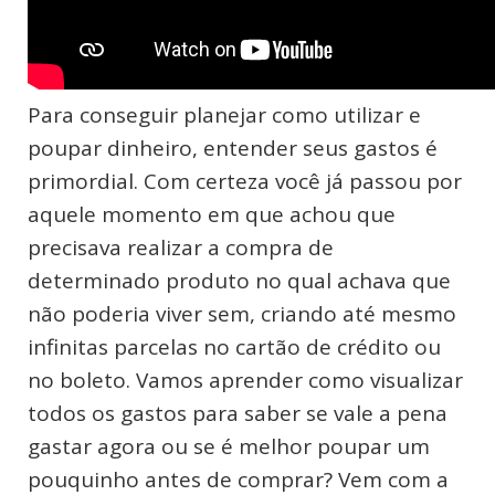
Para conseguir planejar como utilizar e
poupar dinheiro, entender seus gastos é
primordial. Com certeza você já passou por
aquele momento em que achou que
precisava realizar a compra de
determinado produto no qual achava que
não poderia viver sem, criando até mesmo
infinitas parcelas no cartão de crédito ou
no boleto. Vamos aprender como visualizar
todos os gastos para saber se vale a pena
gastar agora ou se é melhor poupar um
pouquinho antes de comprar? Vem com a