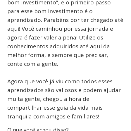
bom investimento”, e o primeiro passo
para esse bom investimento é o
aprendizado. Parabéns por ter chegado até
aqui! Você caminhou por essa jornada e
agora é fazer valer a pena! Utilize os
conhecimentos adquiridos até aqui da
melhor forma, e sempre que precisar,
conte com a gente.
Agora que você já viu como todos esses
aprendizados são valiosos e podem ajudar
muita gente, chegou a hora de
compartilhar esse guia da vida mais
tranquila com amigos e familiares!
O que você achou disso?