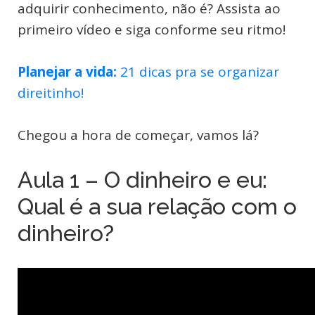
adquirir conhecimento, não é? Assista ao
primeiro vídeo e siga conforme seu ritmo!
Planejar a vida:
21 dicas pra se organizar
direitinho!
Chegou a hora de começar, vamos lá?
Aula 1 – O dinheiro e eu:
Qual é a sua relação com o
dinheiro?