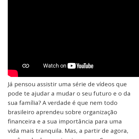
Já pensou assistir uma série de vídeos que
pode te ajudar a mudar o seu futuro e o da
sua família? A verdade é que nem todo
brasileiro aprendeu sobre organização
financeira e a sua importância para uma
vida mais tranquila. Mas, a partir de agora,