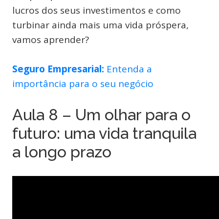
lucros dos seus investimentos e como
turbinar ainda mais uma vida próspera,
vamos aprender?
Seguro Empresarial:
Entenda a
importância para o seu negócio
Aula 8 – Um olhar para o
futuro: uma vida tranquila
a longo prazo