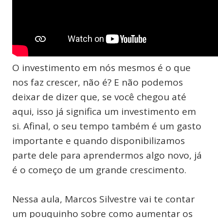
O investimento em nós mesmos é o que
nos faz crescer, não é? E não podemos
deixar de dizer que, se você chegou até
aqui, isso já significa um investimento em
si. Afinal, o seu tempo também é um gasto
importante e quando disponibilizamos
parte dele para aprendermos algo novo, já
é o começo de um grande crescimento.
Nessa aula, Marcos Silvestre vai te contar
um pouquinho sobre como aumentar os