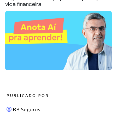
vida financeira!
PUBLICADO POR
BB Seguros