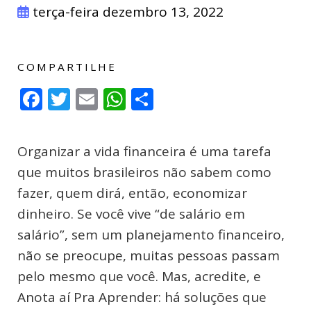
terça-feira dezembro 13, 2022
COMPARTILHE
Facebook
Twitter
Email
WhatsApp
Compartilhar
Organizar a vida financeira é uma tarefa
que muitos brasileiros não sabem como
fazer, quem dirá, então, economizar
dinheiro. Se você vive “de salário em
salário”, sem um planejamento financeiro,
não se preocupe, muitas pessoas passam
pelo mesmo que você. Mas, acredite, e
Anota aí Pra Aprender: há soluções que