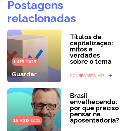
Postagens
relacionadas
Títulos de
capitalização:
mitos e
verdades
sobre o tema
1 SET 2023
Guardar
CONFIRA DETALHES
Brasil
envelhecendo:
por que preciso
pensar na
aposentadoria?
25 AGO 2023