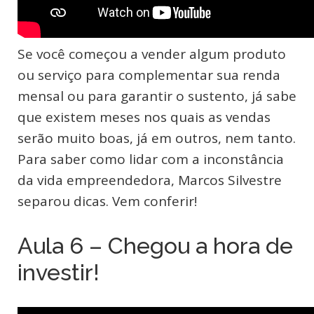
Se você começou a vender algum produto
ou serviço para complementar sua renda
mensal ou para garantir o sustento, já sabe
que existem meses nos quais as vendas
serão muito boas, já em outros, nem tanto.
Para saber como lidar com a inconstância
da vida empreendedora, Marcos Silvestre
separou dicas. Vem conferir!
Aula 6 – Chegou a hora de
investir!