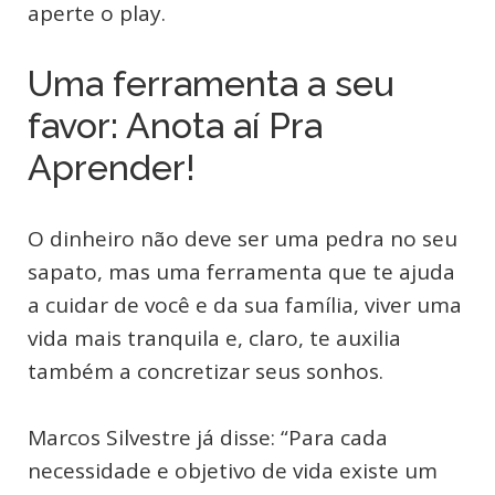
aperte o play.
Uma ferramenta a seu
favor: Anota aí Pra
Aprender!
O dinheiro não deve ser uma pedra no seu
sapato, mas uma ferramenta que te ajuda
a cuidar de você e da sua família, viver uma
vida mais tranquila e, claro, te auxilia
também a concretizar seus sonhos.
Marcos Silvestre já disse: “Para cada
necessidade e objetivo de vida existe um