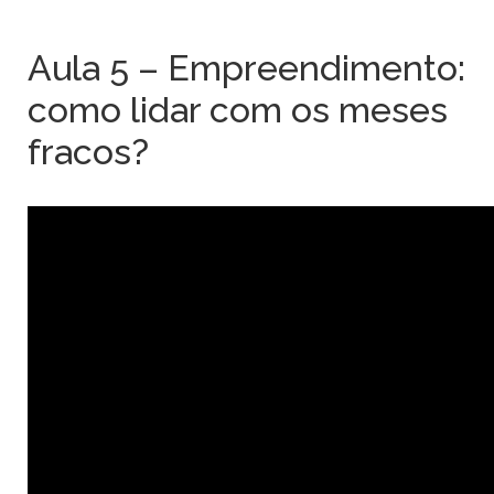
Aula 5 – Empreendimento:
como lidar com os meses
fracos?