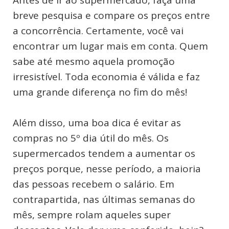
Antes de ir ao supermercado, faça uma
breve pesquisa e compare os preços entre
a concorrência. Certamente, você vai
encontrar um lugar mais em conta. Quem
sabe até mesmo aquela promoção
irresistível. Toda economia é válida e faz
uma grande diferença no fim do mês!
Além disso, uma boa dica é evitar as
compras no 5º dia útil do mês. Os
supermercados tendem a aumentar os
preços porque, nesse período, a maioria
das pessoas recebem o salário. Em
contrapartida, nas últimas semanas do
mês, sempre rolam aqueles super