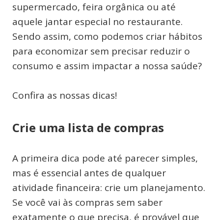
supermercado, feira orgânica ou até
aquele jantar especial no restaurante.
Sendo assim, como podemos criar hábitos
para economizar sem precisar reduzir o
consumo e assim impactar a nossa saúde?
Confira as nossas dicas!
Crie uma lista de compras
A primeira dica pode até parecer simples,
mas é essencial antes de qualquer
atividade financeira: crie um planejamento.
Se você vai às compras sem saber
exatamente o que precisa, é provável que