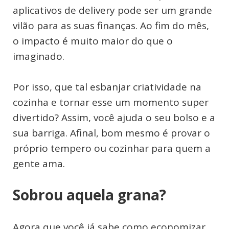
aplicativos de delivery pode ser um grande
vilão para as suas finanças. Ao fim do mês,
o impacto é muito maior do que o
imaginado.
Por isso, que tal esbanjar criatividade na
cozinha e tornar esse um momento super
divertido? Assim, você ajuda o seu bolso e a
sua barriga. Afinal, bom mesmo é provar o
próprio tempero ou cozinhar para quem a
gente ama.
Sobrou aquela grana?
Agora que você já sabe como economizar