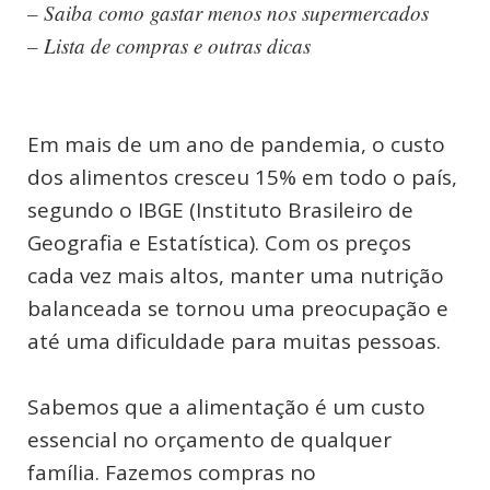
– Saiba como gastar menos nos supermercados
– Lista de compras e outras dicas
Em mais de um ano de pandemia, o custo
dos alimentos cresceu 15% em todo o país,
segundo o IBGE (Instituto Brasileiro de
Geografia e Estatística). Com os preços
cada vez mais altos, manter uma nutrição
balanceada se tornou uma preocupação e
até uma dificuldade para muitas pessoas.
Sabemos que a alimentação é um custo
essencial no orçamento de qualquer
família. Fazemos compras no