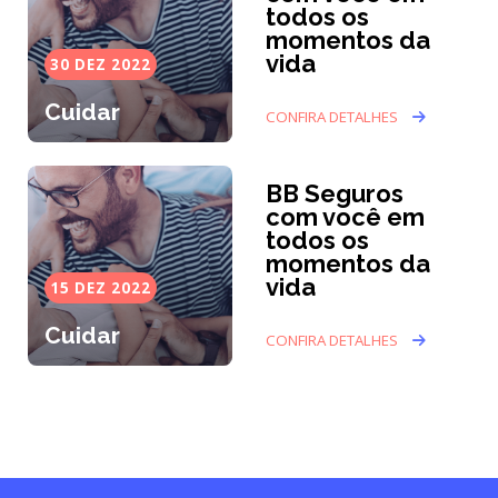
todos os
momentos da
vida
30 DEZ 2022
Cuidar
CONFIRA DETALHES
BB Seguros
com você em
todos os
momentos da
vida
15 DEZ 2022
Cuidar
CONFIRA DETALHES