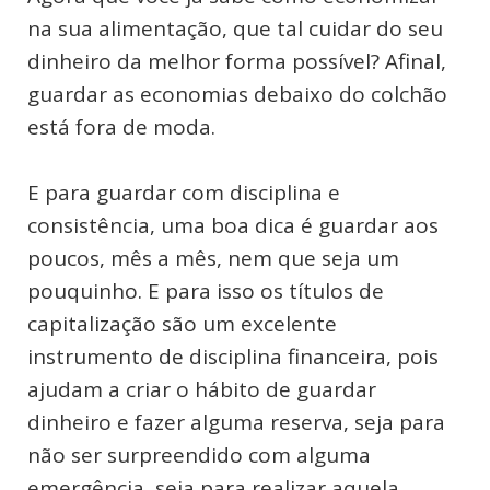
na sua alimentação, que tal cuidar do seu
dinheiro da melhor forma possível? Afinal,
guardar as economias debaixo do colchão
está fora de moda.
E para guardar com disciplina e
consistência, uma boa dica é guardar aos
poucos, mês a mês, nem que seja um
pouquinho. E para isso os títulos de
capitalização são um excelente
instrumento de disciplina financeira, pois
ajudam a criar o hábito de guardar
dinheiro e fazer alguma reserva, seja para
não ser surpreendido com alguma
emergência, seja para realizar aquela