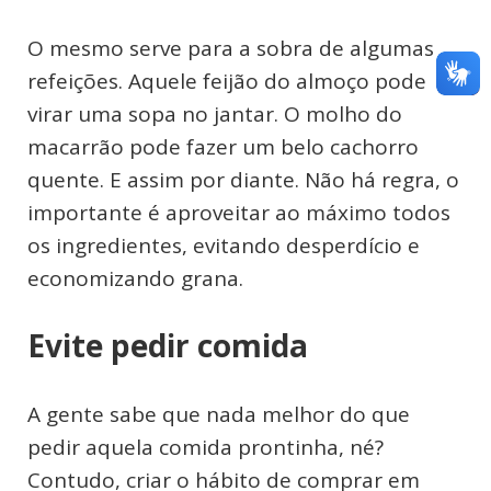
O mesmo serve para a sobra de algumas
refeições. Aquele feijão do almoço pode
virar uma sopa no jantar. O molho do
macarrão pode fazer um belo cachorro
quente. E assim por diante. Não há regra, o
importante é aproveitar ao máximo todos
os ingredientes, evitando desperdício e
economizando grana.
Evite pedir comida
A gente sabe que nada melhor do que
pedir aquela comida prontinha, né?
Contudo, criar o hábito de comprar em