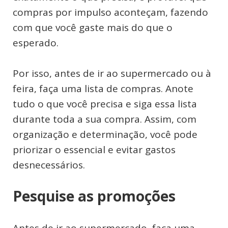
compras por impulso aconteçam, fazendo
com que você gaste mais do que o
esperado.
Por isso, antes de ir ao supermercado ou à
feira, faça uma lista de compras. Anote
tudo o que você precisa e siga essa lista
durante toda a sua compra. Assim, com
organização e determinação, você pode
priorizar o essencial e evitar gastos
desnecessários.
Pesquise as promoções