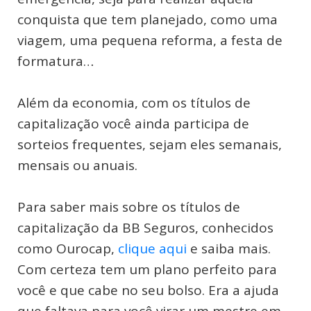
conquista que tem planejado, como uma
viagem, uma pequena reforma, a festa de
formatura…
Além da economia, com os títulos de
capitalização você ainda participa de
sorteios frequentes, sejam eles semanais,
mensais ou anuais.
Para saber mais sobre os títulos de
capitalização da BB Seguros, conhecidos
como Ourocap,
clique aqui
e saiba mais.
Com certeza tem um plano perfeito para
você e que cabe no seu bolso. Era a ajuda