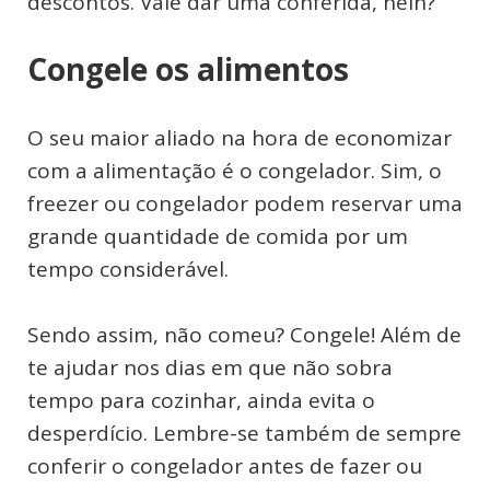
descontos. Vale dar uma conferida, hein?
Congele os alimentos
O seu maior aliado na hora de economizar
com a alimentação é o congelador. Sim, o
freezer ou congelador podem reservar uma
grande quantidade de comida por um
tempo considerável.
Sendo assim, não comeu? Congele! Além de
te ajudar nos dias em que não sobra
tempo para cozinhar, ainda evita o
desperdício. Lembre-se também de sempre
conferir o congelador antes de fazer ou