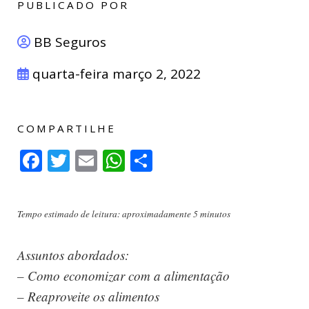
PUBLICADO POR
BB Seguros
quarta-feira março 2, 2022
COMPARTILHE
Facebook
Twitter
Email
WhatsApp
Compartilhar
Tempo estimado de leitura: aproximadamente 5 minutos
Assuntos abordados:
– Como economizar com a alimentação
– Reaproveite os alimentos