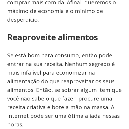
comprar mais comida. Afinal, queremos o
máximo de economia e o mínimo de
desperdício.
Reaproveite alimentos
Se está bom para consumo, então pode
entrar na sua receita. Nenhum segredo é
mais infalível para economizar na
alimentação do que reaproveitar os seus
alimentos. Então, se sobrar algum item que
você não sabe o que fazer, procure uma
receita criativa e bote a mão na massa. A
internet pode ser uma ótima aliada nessas
horas.