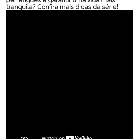
tranquila? Confira mais dicas da série!