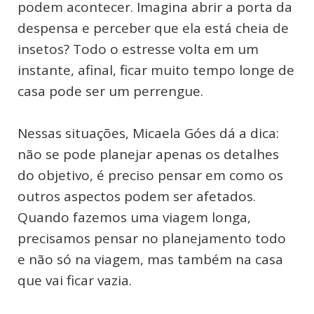
podem acontecer. Imagina abrir a porta da
despensa e perceber que ela está cheia de
insetos? Todo o estresse volta em um
instante, afinal, ficar muito tempo longe de
casa pode ser um perrengue.
Nessas situações, Micaela Góes dá a dica:
não se pode planejar apenas os detalhes
do objetivo, é preciso pensar em como os
outros aspectos podem ser afetados.
Quando fazemos uma viagem longa,
precisamos pensar no planejamento todo
e não só na viagem, mas também na casa
que vai ficar vazia.