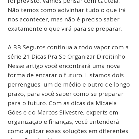
foi previsto. Vamos pensar com cautela.
Não temos como adivinhar tudo o que irá
nos acontecer, mas não é preciso saber
exatamente o que virá para se preparar.
A BB Seguros continua a todo vapor com a
série 21 Dicas Pra Se Organizar Direitinho.
Nesse artigo você encontrará uma nova
forma de encarar o futuro. Listamos dois
perrengues, um de médio e outro de longo
prazo, para você saber como se preparar
para o futuro. Com as dicas da Micaela
Góes e do Marcos Silvestre, experts em
organização e finanças, você entenderá
como aplicar essas soluções em diferentes