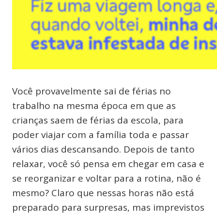
Você provavelmente sai de férias no
trabalho na mesma época em que as
crianças saem de férias da escola, para
poder viajar com a família toda e passar
vários dias descansando. Depois de tanto
relaxar, você só pensa em chegar em casa e
se reorganizar e voltar para a rotina, não é
mesmo? Claro que nessas horas não está
preparado para surpresas, mas imprevistos