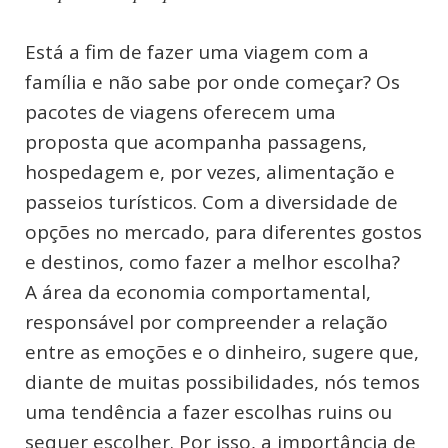
Está a fim de fazer uma viagem com a
família e não sabe por onde começar? Os
pacotes de viagens oferecem uma
proposta que acompanha passagens,
hospedagem e, por vezes, alimentação e
passeios turísticos. Com a diversidade de
opções no mercado, para diferentes gostos
e destinos, como fazer a melhor escolha?
A área da economia comportamental,
responsável por compreender a relação
entre as emoções e o dinheiro, sugere que,
diante de muitas possibilidades, nós temos
uma tendência a fazer escolhas ruins ou
sequer escolher. Por isso, a importância de