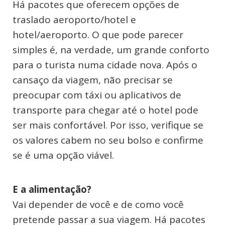
Há pacotes que oferecem opções de
traslado aeroporto/hotel e
hotel/aeroporto. O que pode parecer
simples é, na verdade, um grande conforto
para o turista numa cidade nova. Após o
cansaço da viagem, não precisar se
preocupar com táxi ou aplicativos de
transporte para chegar até o hotel pode
ser mais confortável. Por isso, verifique se
os valores cabem no seu bolso e confirme
se é uma opção viável.
E a alimentação?
Vai depender de você e de como você
pretende passar a sua viagem. Há pacotes