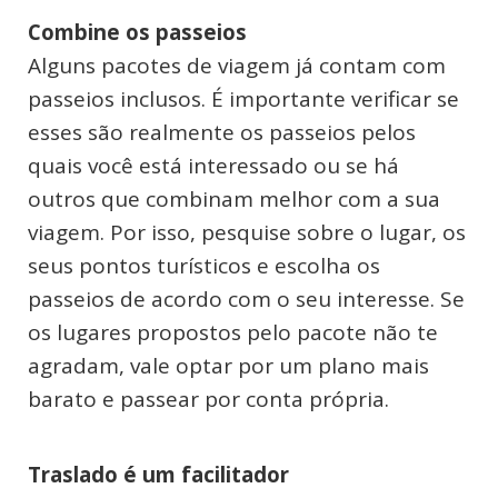
Combine os passeios
Alguns pacotes de viagem já contam com
passeios inclusos. É importante verificar se
esses são realmente os passeios pelos
quais você está interessado ou se há
outros que combinam melhor com a sua
viagem. Por isso, pesquise sobre o lugar, os
seus pontos turísticos e escolha os
passeios de acordo com o seu interesse. Se
os lugares propostos pelo pacote não te
agradam, vale optar por um plano mais
barato e passear por conta própria.
Traslado é um facilitador