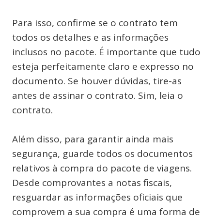
Para isso, confirme se o contrato tem
todos os detalhes e as informações
inclusos no pacote. É importante que tudo
esteja perfeitamente claro e expresso no
documento. Se houver dúvidas, tire-as
antes de assinar o contrato. Sim, leia o
contrato.
Além disso, para garantir ainda mais
segurança, guarde todos os documentos
relativos à compra do pacote de viagens.
Desde comprovantes a notas fiscais,
resguardar as informações oficiais que
comprovem a sua compra é uma forma de