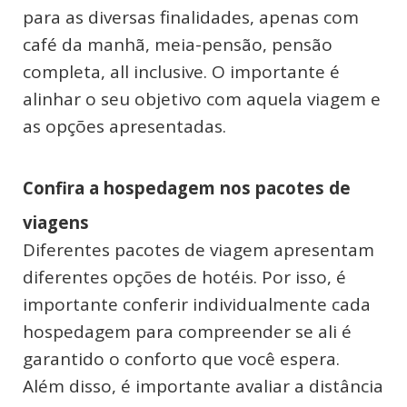
para as diversas finalidades, apenas com
café da manhã, meia-pensão, pensão
completa, all inclusive. O importante é
alinhar o seu objetivo com aquela viagem e
as opções apresentadas.
Confira a hospedagem nos pacotes de
viagens
Diferentes pacotes de viagem apresentam
diferentes opções de hotéis. Por isso, é
importante conferir individualmente cada
hospedagem para compreender se ali é
garantido o conforto que você espera.
Além disso, é importante avaliar a distância