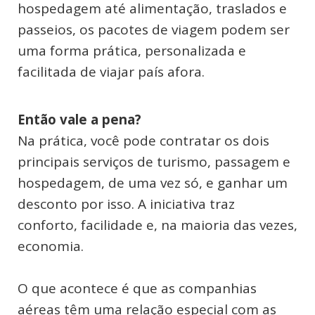
hospedagem até alimentação, traslados e
passeios, os pacotes de viagem podem ser
uma forma prática, personalizada e
facilitada de viajar país afora.
Então vale a pena?
Na prática, você pode contratar os dois
principais serviços de turismo, passagem e
hospedagem, de uma vez só, e ganhar um
desconto por isso. A iniciativa traz
conforto, facilidade e, na maioria das vezes,
economia.
O que acontece é que as companhias
aéreas têm uma relação especial com as