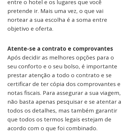
entre o hotel e os lugares que você
pretende ir. Mais uma vez, o que vai
nortear a sua escolha é a soma entre
objetivo e oferta.
Atente-se a contrato e comprovantes
Após decidir as melhores opções para o
seu conforto e o seu bolso, é importante
prestar atenção a todo o contrato e se
certificar de ter cópia dos comprovantes e
notas fiscais. Para assegurar a sua viagem,
não basta apenas pesquisar e se atentar a
todos os detalhes, mas também garantir
que todos os termos legais estejam de
acordo com o que foi combinado.