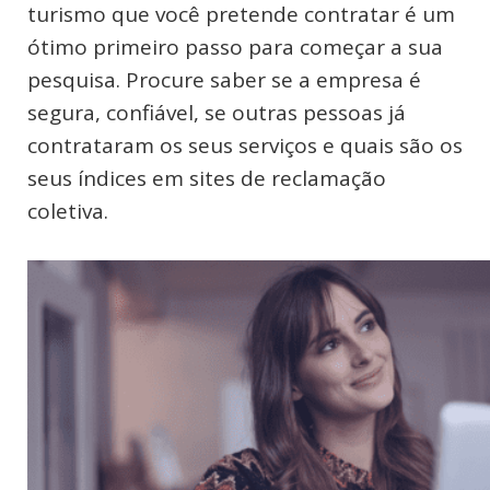
turismo que você pretende contratar é um
ótimo primeiro passo para começar a sua
pesquisa. Procure saber se a empresa é
segura, confiável, se outras pessoas já
contrataram os seus serviços e quais são os
seus índices em sites de reclamação
coletiva.