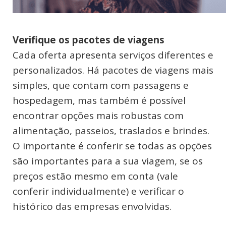
Verifique os pacotes de viagens
Cada oferta apresenta serviços diferentes e
personalizados. Há pacotes de viagens mais
simples, que contam com passagens e
hospedagem, mas também é possível
encontrar opções mais robustas com
alimentação, passeios, traslados e brindes.
O importante é conferir se todas as opções
são importantes para a sua viagem, se os
preços estão mesmo em conta (vale
conferir individualmente) e verificar o
histórico das empresas envolvidas.