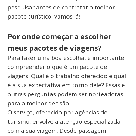
pesquisar antes de contratar o melhor
pacote turístico. Vamos lá!
Por onde começar a escolher
meus pacotes de viagens?
Para fazer uma boa escolha, é importante
compreender o que é um pacote de
viagens. Qual é o trabalho oferecido e qual
é a sua expectativa em torno dele? Essas e
outras perguntas podem ser norteadoras
para a melhor decisão.
O serviço, oferecido por agências de
turismo, envolve a atenção especializada
com a sua viagem. Desde passagem,