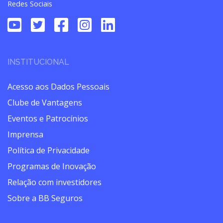
Redes Sociais
INSTITUCIONAL
Acesso aos Dados Pessoais
Clube de Vantagens
Eventos e Patrocínios
Imprensa
Política de Privacidade
Programas de Inovação
Relação com investidores
Sobre a BB Seguros