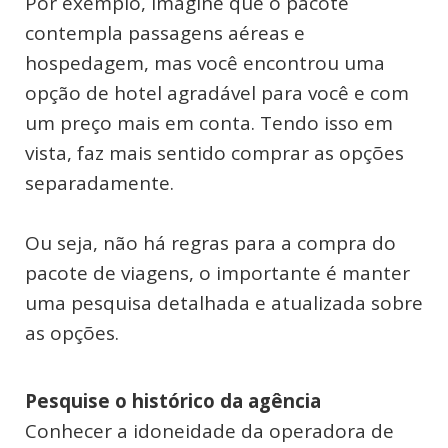
Por exemplo, imagine que o pacote
contempla passagens aéreas e
hospedagem, mas você encontrou uma
opção de hotel agradável para você e com
um preço mais em conta. Tendo isso em
vista, faz mais sentido comprar as opções
separadamente.
Ou seja, não há regras para a compra do
pacote de viagens, o importante é manter
uma pesquisa detalhada e atualizada sobre
as opções.
Pesquise o histórico da agência
Conhecer a idoneidade da operadora de