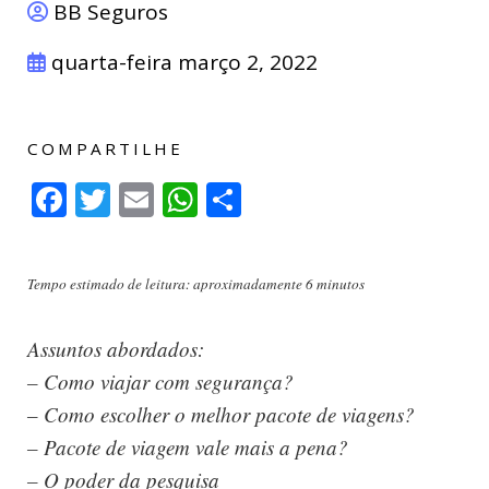
BB Seguros
quarta-feira março 2, 2022
COMPARTILHE
Facebook
Twitter
Email
WhatsApp
Compartilhar
Tempo estimado de leitura: aproximadamente 6 minutos
Assuntos abordados:
– Como viajar com segurança?
– Como escolher o melhor pacote de viagens?
– Pacote de viagem vale mais a pena?
– O poder da pesquisa