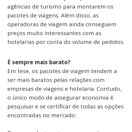
agências de turismo para montarem os
pacotes de viagens. Além disso, as
operadoras de viagem ainda conseguem
preços muito interessantes com as
hotelarias por conta do volume de pedidos.
É sempre mais barato?
Em tese, os pacotes de viagem tendem a
ser mais baratos pelas relações com
empresas de viagens e hotelaria. Contudo,
o único modo de assegurar economia é
pesquisar e se certificar de todas as opções
encontradas no mercado.