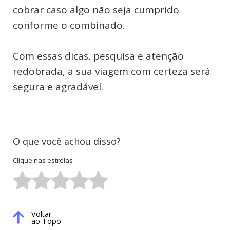
cobrar caso algo não seja cumprido
conforme o combinado.
Com essas dicas, pesquisa e atenção
redobrada, a sua viagem com certeza será
segura e agradável.
O que você achou disso?
Clique nas estrelas
Voltar
ao Topo