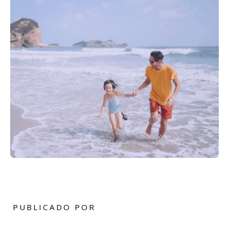
PUBLICADO POR