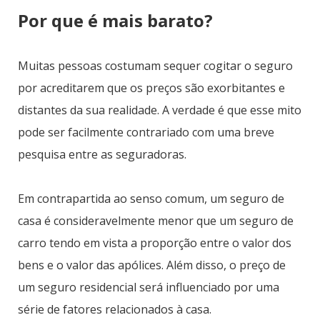
Por que é mais barato?
Muitas pessoas costumam sequer cogitar o seguro
por acreditarem que os preços são exorbitantes e
distantes da sua realidade. A verdade é que esse mito
pode ser facilmente contrariado com uma breve
pesquisa entre as seguradoras.
Em contrapartida ao senso comum, um seguro de
casa é consideravelmente menor que um seguro de
carro tendo em vista a proporção entre o valor dos
bens e o valor das apólices. Além disso, o preço de
um seguro residencial será influenciado por uma
série de fatores relacionados à casa.