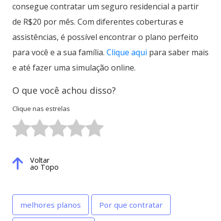
consegue contratar um seguro residencial a partir
de R$20 por mês. Com diferentes coberturas e
assistências, é possível encontrar o plano perfeito
para você e a sua família.
Clique aqui
para saber mais
e até fazer uma simulação online.
O que você achou disso?
Clique nas estrelas
Voltar
ao Topo
melhores planos
Por que contratar