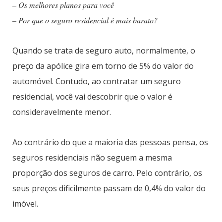
– Os melhores planos para você
– Por que o seguro residencial é mais barato?
Quando se trata de seguro auto, normalmente, o
preço da apólice gira em torno de 5% do valor do
automóvel. Contudo, ao contratar um seguro
residencial, você vai descobrir que o valor é
consideravelmente menor.
Ao contrário do que a maioria das pessoas pensa, os
seguros residenciais não seguem a mesma
proporção dos seguros de carro. Pelo contrário, os
seus preços dificilmente passam de 0,4% do valor do
imóvel.