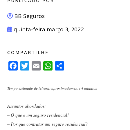
PUBLICADO POR
BB Seguros
quinta-feira março 3, 2022
COMPARTILHE
Facebook
Twitter
Email
WhatsApp
Compartilhar
Tempo estimado de leitura: aproximadamente 4 minutos
Assuntos abordados:
– O que é um seguro residencial?
– Por que contratar um seguro residencial?