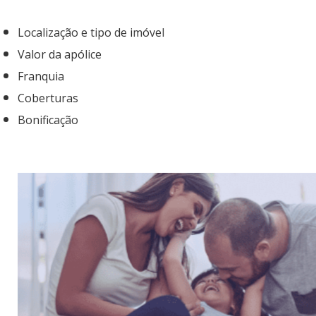
Localização e tipo de imóvel
Valor da apólice
Franquia
Coberturas
Bonificação