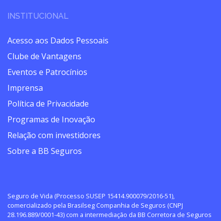
INSTITUCIONAL
Acesso aos Dados Pessoais
Clube de Vantagens
Eventos e Patrocínios
Imprensa
Política de Privacidade
Programas de Inovação
Relação com investidores
Sobre a BB Seguros
Seguro de Vida (Processo SUSEP 15414.900079/2016-51),
comercializado pela Brasilseg Companhia de Seguros (CNPJ
28.196.889/0001-43) com a intermediação da BB Corretora de Seguros