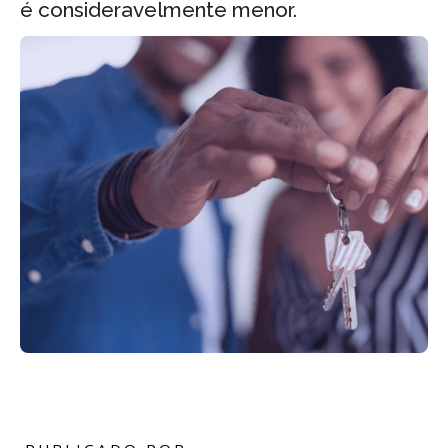
é consideravelmente menor.