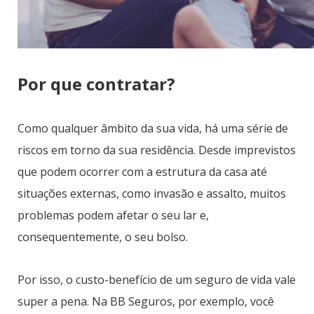
Por que contratar?
Como qualquer âmbito da sua vida, há uma série de
riscos em torno da sua residência. Desde imprevistos
que podem ocorrer com a estrutura da casa até
situações externas, como invasão e assalto, muitos
problemas podem afetar o seu lar e,
consequentemente, o seu bolso.
Por isso, o custo-benefício de um seguro de vida vale
super a pena. Na BB Seguros, por exemplo, você