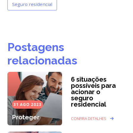
Seguro residencial
Postagens
relacionadas
6 situações
possíveis para
acionar o
seguro
residencial
31 AGO 2023
Proteger
CONFIRA DETALHES