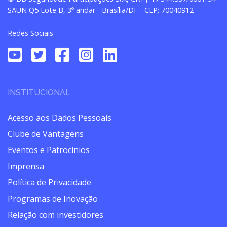
SAUN Q5 Lote B, 3º andar - Brasília/DF - CEP: 70040912
Redes Sociais
INSTITUCIONAL
Acesso aos Dados Pessoais
Clube de Vantagens
Eventos e Patrocínios
Imprensa
Política de Privacidade
Programas de Inovação
Relação com investidores