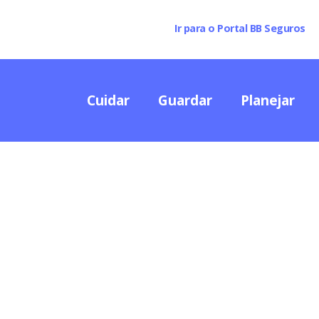
Ir para o Portal BB Seguros
Cuidar
Guardar
Planejar