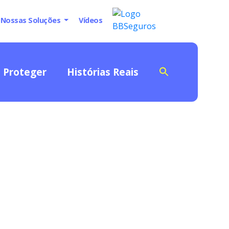
Nossas Soluções
Vídeos
Proteger
Histórias Reais