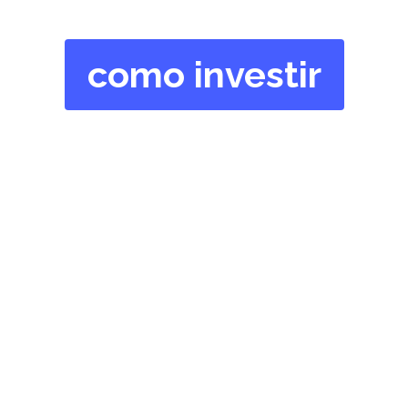
como investir