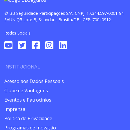
© BB Seguridade Participações S/A, CNPJ: 17.344.597/0001-94
SAUN Q5 Lote B, 3º andar - Brasília/DF - CEP: 70040912
Redes Sociais
INSTITUCIONAL
Acesso aos Dados Pessoais
Clube de Vantagens
Eventos e Patrocínios
Imprensa
Política de Privacidade
Programas de Inovação