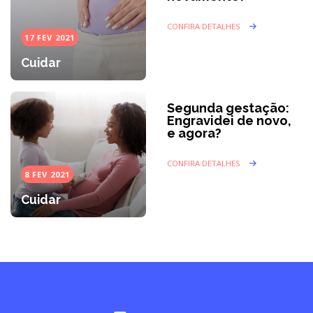
CONFIRA DETALHES
17 FEV 2021
Cuidar
Segunda gestação:
Engravidei de novo,
e agora?
CONFIRA DETALHES
8 FEV 2021
Cuidar