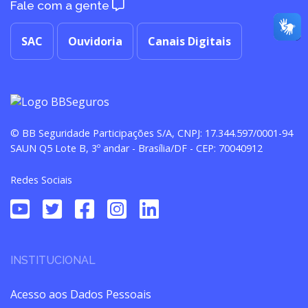
Fale com a gente
SAC
Ouvidoria
Canais Digitais
© BB Seguridade Participações S/A, CNPJ: 17.344.597/0001-94
SAUN Q5 Lote B, 3º andar - Brasília/DF - CEP: 70040912
Redes Sociais
INSTITUCIONAL
Acesso aos Dados Pessoais