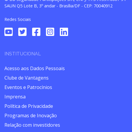
SAUN Q5 Lote B, 3º andar - Brasília/DF - CEP: 70040912
Redes Sociais
INSTITUCIONAL
Acesso aos Dados Pessoais
Clube de Vantagens
Eventos e Patrocínios
Imprensa
Política de Privacidade
Programas de Inovação
Relação com investidores