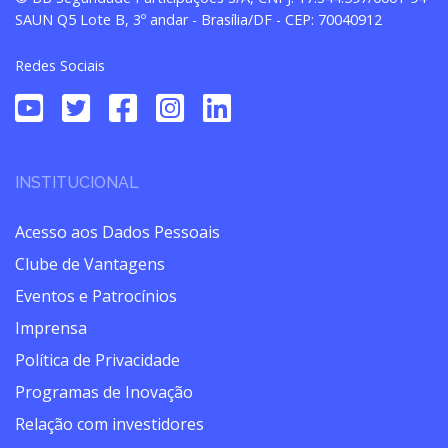
SAUN Q5 Lote B, 3º andar - Brasília/DF - CEP: 70040912
Redes Sociais
INSTITUCIONAL
Acesso aos Dados Pessoais
Clube de Vantagens
Eventos e Patrocínios
Imprensa
Política de Privacidade
Programas de Inovação
Relação com investidores