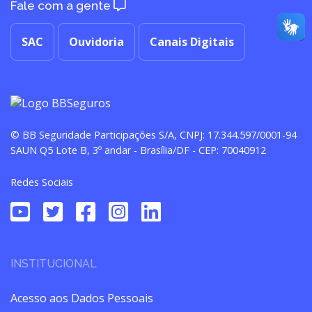
Fale com a gente
SAC
Ouvidoria
Canais Digitais
© BB Seguridade Participações S/A, CNPJ: 17.344.597/0001-94
SAUN Q5 Lote B, 3º andar - Brasília/DF - CEP: 70040912
Redes Sociais
INSTITUCIONAL
Acesso aos Dados Pessoais