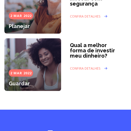
segurança
2 MAR 2022
CONFIRA DETALHES
Planejar
Qual a melhor
forma de investir
meu dinheiro?
CONFIRA DETALHES
2 MAR 2022
Guardar