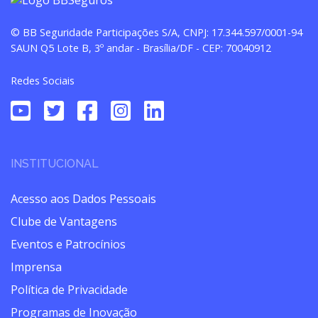
© BB Seguridade Participações S/A, CNPJ: 17.344.597/0001-94
SAUN Q5 Lote B, 3º andar - Brasília/DF - CEP: 70040912
Redes Sociais
INSTITUCIONAL
Acesso aos Dados Pessoais
Clube de Vantagens
Eventos e Patrocínios
Imprensa
Política de Privacidade
Programas de Inovação