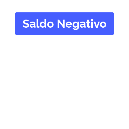
Saldo Negativo