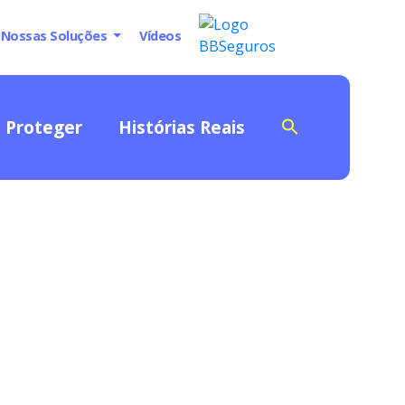
Nossas Soluções
Vídeos
Proteger
Histórias Reais