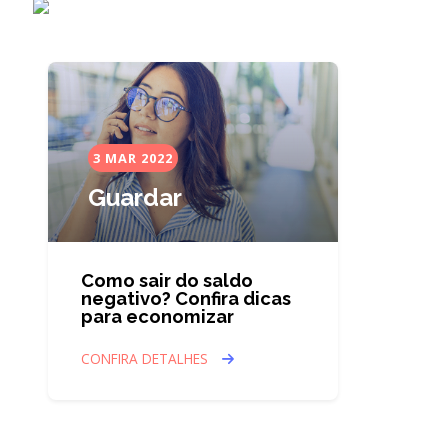
3 MAR 2022
Guardar
Como sair do saldo
negativo? Confira dicas
para economizar
CONFIRA DETALHES