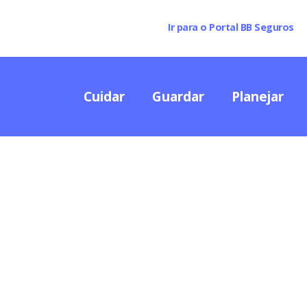
Ir para o Portal BB Seguros
Cuidar
Guardar
Planejar