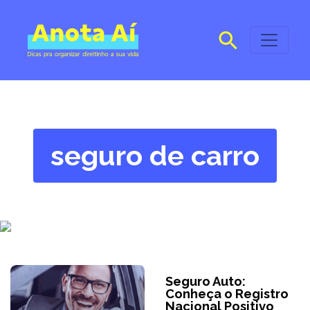
seguro de carro
Seguro Auto:
Conheça o Registro
Nacional Positivo