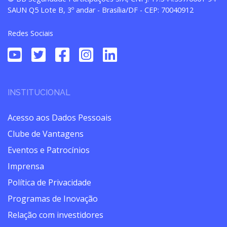
SAUN Q5 Lote B, 3º andar - Brasília/DF - CEP: 70040912
Redes Sociais
INSTITUCIONAL
Acesso aos Dados Pessoais
Clube de Vantagens
Eventos e Patrocínios
Imprensa
Política de Privacidade
Programas de Inovação
Relação com investidores