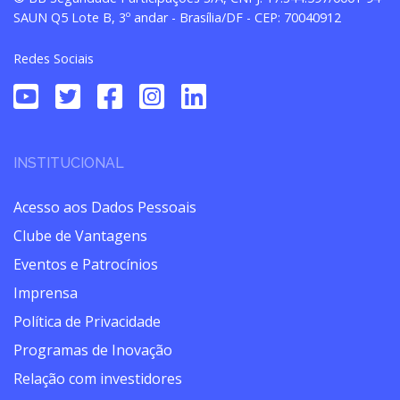
SAUN Q5 Lote B, 3º andar - Brasília/DF - CEP: 70040912
Redes Sociais
INSTITUCIONAL
Acesso aos Dados Pessoais
Clube de Vantagens
Eventos e Patrocínios
Imprensa
Política de Privacidade
Programas de Inovação
Relação com investidores