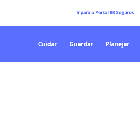
Ir para o Portal BB Seguros
Cuidar
Guardar
Planejar