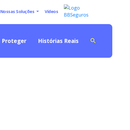
Nossas Soluções
Vídeos
Proteger
Histórias Reais