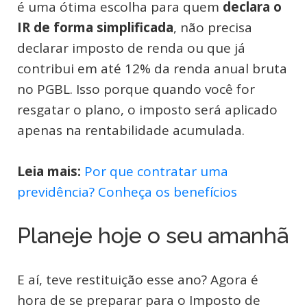
é uma ótima escolha para quem
declara o
IR de forma simplificada
, não precisa
declarar imposto de renda ou que já
contribui em até 12% da renda anual bruta
no PGBL. Isso porque quando você for
resgatar o plano, o imposto será aplicado
apenas na rentabilidade acumulada.
Leia mais:
Por que contratar uma
previdência? Conheça os benefícios
Planeje hoje o seu amanhã
E aí, teve restituição esse ano? Agora é
hora de se preparar para o Imposto de