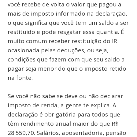
você recebe de volta o valor que pagou a
mais de imposto informado na declaração,
o que significa que você tem um saldo a ser
restituído e pode resgatar essa quantia. É
muito comum receber restituição do IR
ocasionada pelas deduções, ou seja,
condições que fazem com que seu saldo a
pagar seja menor do que o imposto retido
na fonte.
Se você não sabe se deve ou não declarar
imposto de renda, a gente te explica. A
declaração é obrigatória para todos que
têm rendimento anual maior do que R$
28.559,70. Salários, aposentadoria, pensão