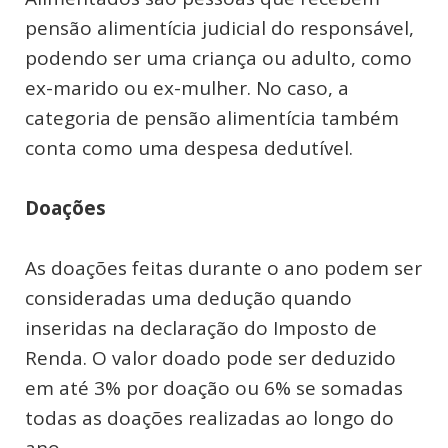
pensão alimentícia judicial do responsável,
podendo ser uma criança ou adulto, como
ex-marido ou ex-mulher. No caso, a
categoria de pensão alimentícia também
conta como uma despesa dedutível.
Doações
As doações feitas durante o ano podem ser
consideradas uma dedução quando
inseridas na declaração do Imposto de
Renda. O valor doado pode ser deduzido
em até 3% por doação ou 6% se somadas
todas as doações realizadas ao longo do
ano.