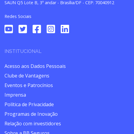
SAUN Q5 Lote B, 3º andar - Brasília/DF - CEP: 70040912
Redes Sociais
INSTITUCIONAL
Acesso aos Dados Pessoais
Clube de Vantagens
Eventos e Patrocínios
Imprensa
Política de Privacidade
Programas de Inovação
Relação com investidores
Sobre a BB Seguros