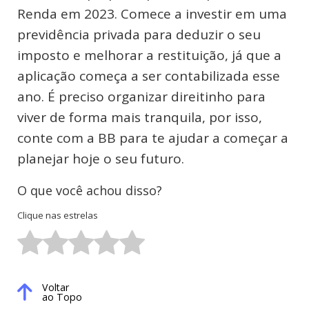
Renda em 2023. Comece a investir em uma
previdência privada para deduzir o seu
imposto e melhorar a restituição, já que a
aplicação começa a ser contabilizada esse
ano. É preciso organizar direitinho para
viver de forma mais tranquila, por isso,
conte com a BB para te ajudar a começar a
planejar hoje o seu futuro.
O que você achou disso?
Clique nas estrelas
Voltar
ao Topo