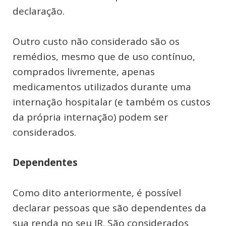
declaração.
Outro custo não considerado são os
remédios, mesmo que de uso contínuo,
comprados livremente, apenas
medicamentos utilizados durante uma
internação hospitalar (e também os custos
da própria internação) podem ser
considerados.
Dependentes
Como dito anteriormente, é possível
declarar pessoas que são dependentes da
sua renda no seu IR. São considerados