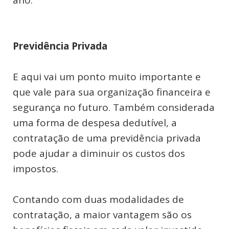
Previdência Privada
E aqui vai um ponto muito importante e
que vale para sua organização financeira e
segurança no futuro. Também considerada
uma forma de despesa dedutível, a
contratação de uma previdência privada
pode ajudar a diminuir os custos dos
impostos.
Contando com duas modalidades de
contratação, a maior vantagem são os