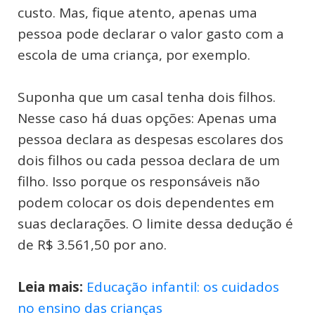
custo. Mas, fique atento, apenas uma
pessoa pode declarar o valor gasto com a
escola de uma criança, por exemplo.
Suponha que um casal tenha dois filhos.
Nesse caso há duas opções: Apenas uma
pessoa declara as despesas escolares dos
dois filhos ou cada pessoa declara de um
filho. Isso porque os responsáveis não
podem colocar os dois dependentes em
suas declarações. O limite dessa dedução é
de R$ 3.561,50 por ano.
Leia mais:
Educação infantil: os cuidados
no ensino das crianças