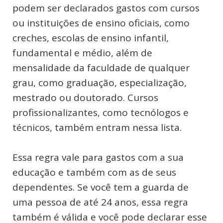
podem ser declarados gastos com cursos
ou instituições de ensino oficiais, como
creches, escolas de ensino infantil,
fundamental e médio, além de
mensalidade da faculdade de qualquer
grau, como graduação, especialização,
mestrado ou doutorado. Cursos
profissionalizantes, como tecnólogos e
técnicos, também entram nessa lista.
Essa regra vale para gastos com a sua
educação e também com as de seus
dependentes. Se você tem a guarda de
uma pessoa de até 24 anos, essa regra
também é válida e você pode declarar esse