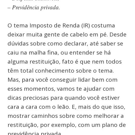
– Previdência privada.
O tema Imposto de Renda (IR) costuma
deixar muita gente de cabelo em pé. Desde
dúvidas sobre como declarar, até saber se
caiu na malha fina, ou entender se há
alguma restituição, fato é que nem todos
têm total conhecimento sobre o tema.
Mas, para você conseguir lidar bem com
esses momentos, vamos te ajudar com
dicas preciosas para quando você estiver
cara a cara com o leão. E, mais do que isso,
mostrar caminhos sobre como melhorar a
restituição, por exemplo, com um plano de
previdência privada.