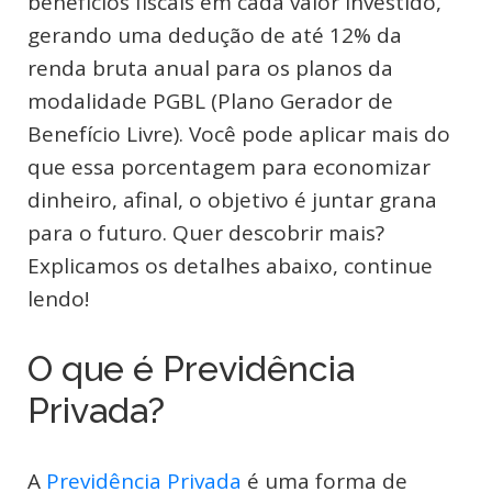
benefícios fiscais em cada valor investido,
gerando uma dedução de até 12% da
renda bruta anual para os planos da
modalidade PGBL (Plano Gerador de
Benefício Livre). Você pode aplicar mais do
que essa porcentagem para economizar
dinheiro, afinal, o objetivo é juntar grana
para o futuro. Quer descobrir mais?
Explicamos os detalhes abaixo, continue
lendo!
O que é Previdência
Privada?
A
Previdência Privada
é uma forma de