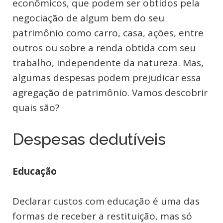
econômicos, que podem ser obtidos pela
negociação de algum bem do seu
patrimônio como carro, casa, ações, entre
outros ou sobre a renda obtida com seu
trabalho, independente da natureza. Mas,
algumas despesas podem prejudicar essa
agregação de patrimônio. Vamos descobrir
quais são?
Despesas dedutíveis
Educação
Declarar custos com educação é uma das
formas de receber a restituição, mas só