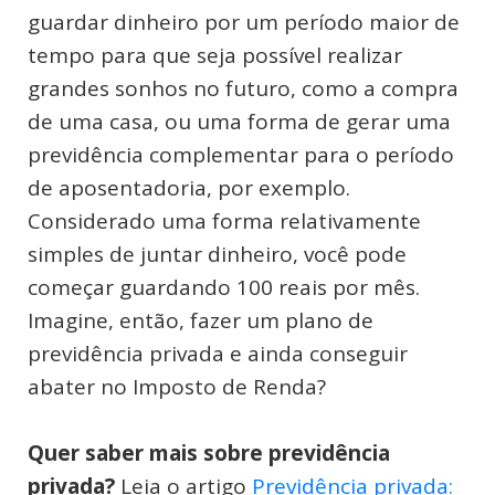
guardar dinheiro por um período maior de
tempo para que seja possível realizar
grandes sonhos no futuro, como a compra
de uma casa, ou uma forma de gerar uma
previdência complementar para o período
de aposentadoria, por exemplo.
Considerado uma forma relativamente
simples de juntar dinheiro, você pode
começar guardando 100 reais por mês.
Imagine, então, fazer um plano de
previdência privada e ainda conseguir
abater no Imposto de Renda?
Quer saber mais sobre previdência
privada?
Leia o artigo
Previdência privada: