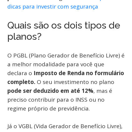
dicas para investir com segurança
Quais são os dois tipos de
planos?
O PGBL (Plano Gerador de Benefício Livre) é
a melhor modalidade para você que
declara o
Imposto de Renda no formulário
completo.
O seu investimento no plano
pode ser deduzido em até 12%
, mas é
preciso contribuir para o INSS ou no
regime próprio de previdência.
Já o VGBL (Vida Gerador de Benefício Livre),