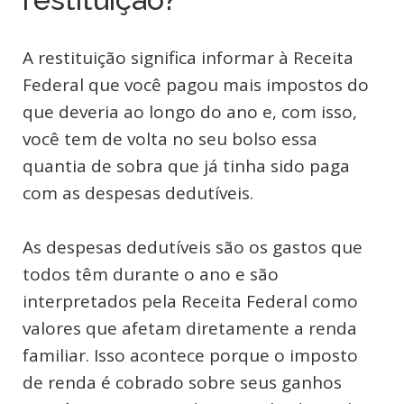
A restituição significa informar à Receita
Federal que você pagou mais impostos do
que deveria ao longo do ano e, com isso,
você tem de volta no seu bolso essa
quantia de sobra que já tinha sido paga
com as despesas dedutíveis.
As despesas dedutíveis são os gastos que
todos têm durante o ano e são
interpretados pela Receita Federal como
valores que afetam diretamente a renda
familiar. Isso acontece porque o imposto
de renda é cobrado sobre seus ganhos