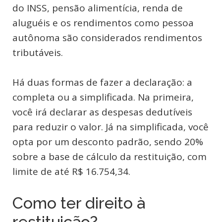
do INSS, pensão alimentícia, renda de
aluguéis e os rendimentos como pessoa
autônoma são considerados rendimentos
tributáveis.
Há duas formas de fazer a declaração: a
completa ou a simplificada. Na primeira,
você irá declarar as despesas dedutíveis
para reduzir o valor. Já na simplificada, você
opta por um desconto padrão, sendo 20%
sobre a base de cálculo da restituição, com
limite de até R$ 16.754,34.
Como ter direito à
restituição?