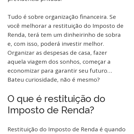
Tudo é sobre organização financeira. Se
você melhorar a restituição do Imposto de
Renda, terá tem um dinheirinho de sobra
e, com isso, poderá investir melhor.
Organizar as despesas de casa, fazer
aquela viagem dos sonhos, começar a
economizar para garantir seu futuro…
Bateu curiosidade, não é mesmo?
O que é restituição do
Imposto de Renda?
Restituição do Imposto de Renda é quando