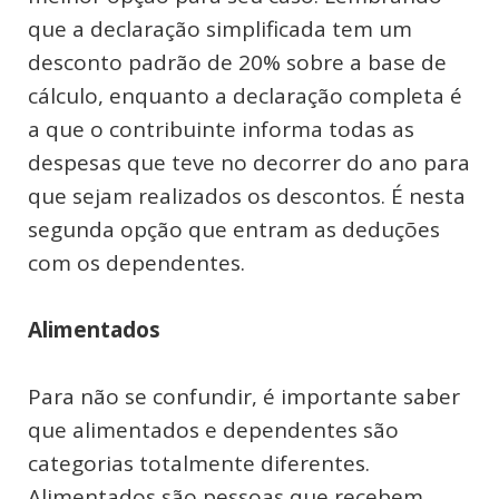
que a declaração simplificada tem um
desconto padrão de 20% sobre a base de
cálculo, enquanto a declaração completa é
a que o contribuinte informa todas as
despesas que teve no decorrer do ano para
que sejam realizados os descontos. É nesta
segunda opção que entram as deduções
com os dependentes.
Alimentados
Para não se confundir, é importante saber
que alimentados e dependentes são
categorias totalmente diferentes.
Alimentados são pessoas que recebem