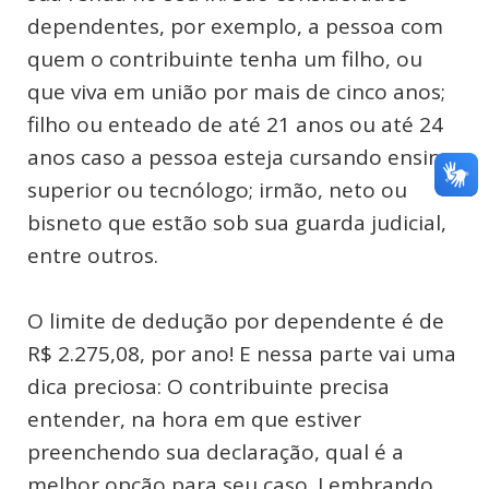
dependentes, por exemplo, a pessoa com
quem o contribuinte tenha um filho, ou
que viva em união por mais de cinco anos;
filho ou enteado de até 21 anos ou até 24
anos caso a pessoa esteja cursando ensino
superior ou tecnólogo; irmão, neto ou
bisneto que estão sob sua guarda judicial,
entre outros.
O limite de dedução por dependente é de
R$ 2.275,08, por ano! E nessa parte vai uma
dica preciosa: O contribuinte precisa
entender, na hora em que estiver
preenchendo sua declaração, qual é a
melhor opção para seu caso. Lembrando