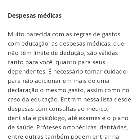
Despesas médicas
Muito parecida com as regras de gastos
com educação, as despesas médicas, que
não têm limite de dedução, são válidas
tanto para você, quanto para seus
dependentes. É necessário tomar cuidado
para não adicionar em mais de uma
declaração o mesmo gasto, assim como no
caso da educação. Entram nessa lista desde
despesas com consultas ao médico,
dentista e psicólogo, até exames e o plano
de saúde. Próteses ortopédicas, dentárias,
entre outras também podem entrar na