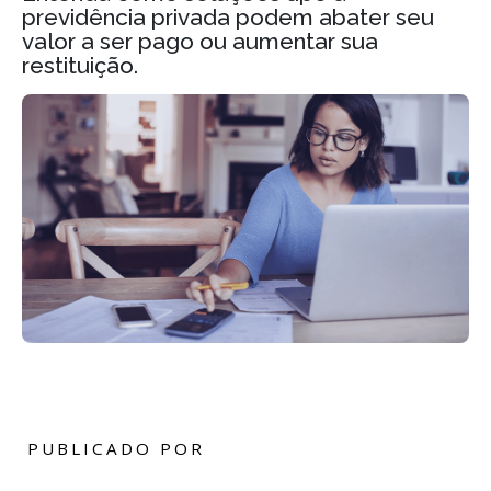
previdência privada podem abater seu
valor a ser pago ou aumentar sua
restituição.
PUBLICADO POR