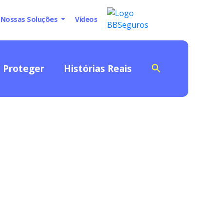
Nossas Soluções
Vídeos
Proteger
Histórias Reais