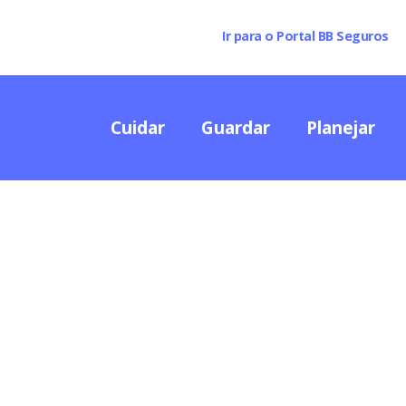
Ir para o Portal BB Seguros
Cuidar
Guardar
Planejar