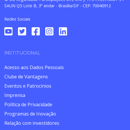
SAUN Q5 Lote B, 3º andar - Brasília/DF - CEP: 70040912
Redes Sociais
INSTITUCIONAL
Acesso aos Dados Pessoais
Clube de Vantagens
Eventos e Patrocínios
Imprensa
Política de Privacidade
Programas de Inovação
Relação com investidores